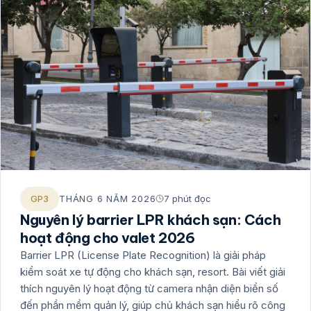
GP3
THÁNG 6 NĂM 2026
7 phút đọc
Nguyên lý barrier LPR khách sạn: Cách
hoạt động cho valet 2026
Barrier LPR (License Plate Recognition) là giải pháp
kiểm soát xe tự động cho khách sạn, resort. Bài viết giải
thích nguyên lý hoạt động từ camera nhận diện biển số
đến phần mềm quản lý, giúp chủ khách sạn hiểu rõ công