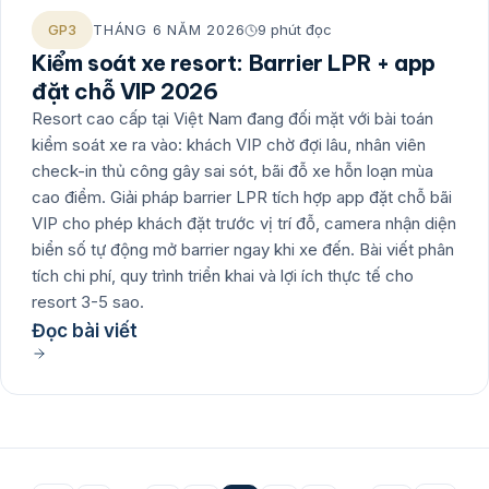
GP3
THÁNG 6 NĂM 2026
9 phút đọc
Kiểm soát xe resort: Barrier LPR + app
đặt chỗ VIP 2026
Resort cao cấp tại Việt Nam đang đối mặt với bài toán
kiểm soát xe ra vào: khách VIP chờ đợi lâu, nhân viên