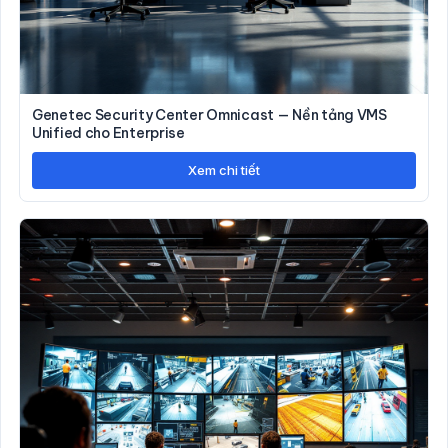
Genetec Security Center Omnicast — Nền tảng VMS
Unified cho Enterprise
Xem chi tiết