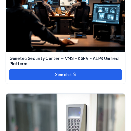
Genetec Security Center — VMS + KSRV + ALPR Unified
Platform
Xem chi tiết