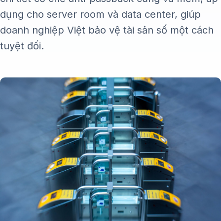
dụng cho server room và data center, giúp
doanh nghiệp Việt bảo vệ tài sản số một cách
tuyệt đối.