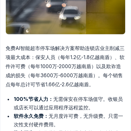
免费AI智能超市停车场解决方案帮助连锁店业主削减三
项最大成本：保安人员（每年1.2亿-1.8亿越南盾）、软
件许可费（每年1000万-2000万越南盾）以及欺诈造
成的损失（每年3600万-6000万越南盾）。每个销售
点每年总计可节省1.66亿-2.6亿越南盾。
100%节省人力：
无需保安在停车场值守。收银员
或店长可以通过应用程序远程监控。
软件永久免费：
无月度许可费，无升级费。只需一
次性支付硬件费用。