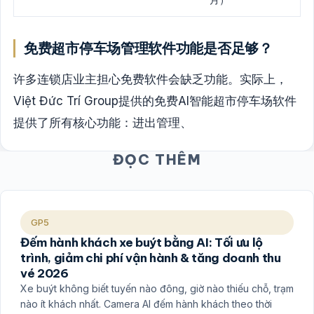
免费超市停车场管理软件功能是否足够？
许多连锁店业主担心免费软件会缺乏功能。实际上，
Việt Đức Trí Group提供的免费AI智能超市停车场软件
提供了所有核心功能：进出管理、
ĐỌC THÊM
GP5
Đếm hành khách xe buýt bằng AI: Tối ưu lộ
trình, giảm chi phí vận hành & tăng doanh thu
vé 2026
Xe buýt không biết tuyến nào đông, giờ nào thiếu chỗ, trạm
nào ít khách nhất. Camera AI đếm hành khách theo thời