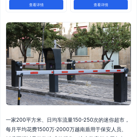
查看详情
查看详情
一家200平方米、日均车流量150-250次的迷你超市，
每月平均花费1500万-2000万越南盾用于保安人员、