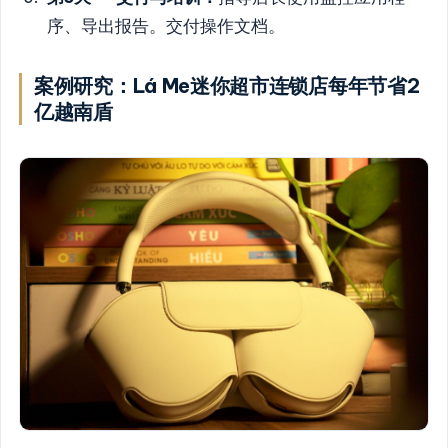
序、导出报告。交付操作文档。
案例研究：Lá Me迷你超市连锁店每年节省2
亿越南盾