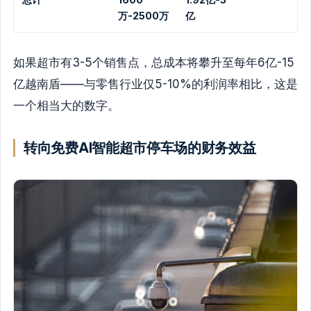
万-2500万
亿
如果超市有3-5个销售点，总成本将攀升至每年6亿-15
亿越南盾——与零售行业仅5-10%的利润率相比，这是
一个相当大的数字。
转向免费AI智能超市停车场的财务效益