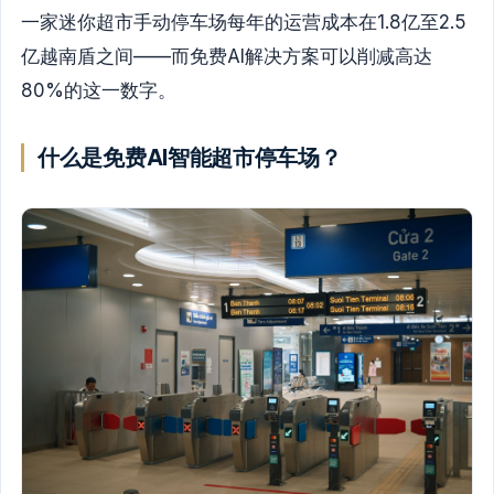
一家迷你超市手动停车场每年的运营成本在1.8亿至2.5
亿越南盾之间——而免费AI解决方案可以削减高达
80%的这一数字。
什么是免费AI智能超市停车场？