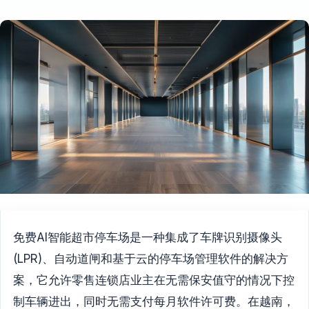
免费AI智能超市停车场是一种集成了车牌识别摄像头
(LPR)、自动道闸和基于云的停车场管理软件的解决方
案，它允许零售连锁店业主在无需保安值守的情况下控
制车辆进出，同时无需支付每月软件许可费。在越南，