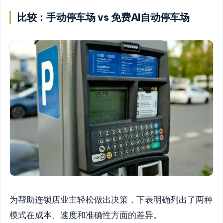
比较：手动停车场 vs 免费AI自动停车场
为帮助连锁店业主轻松做出决策，下表明确列出了两种
模式在成本、速度和准确性方面的差异。