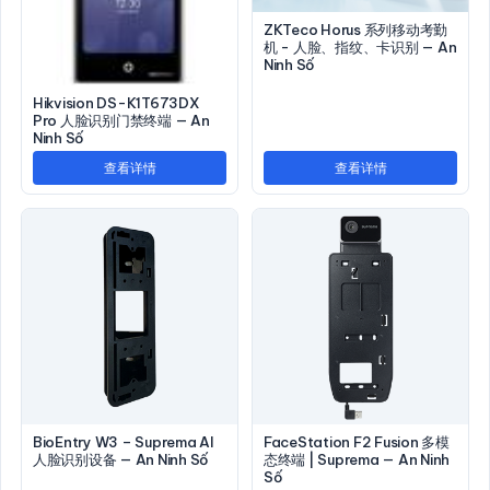
ZKTeco Horus 系列移动考勤
机 - 人脸、指纹、卡识别 — An
Ninh Số
Hikvision DS-K1T673DX
Pro 人脸识别门禁终端 — An
Ninh Số
查看详情
查看详情
BioEntry W3 – Suprema AI
FaceStation F2 Fusion 多模
人脸识别设备 — An Ninh Số
态终端 | Suprema — An Ninh
Số