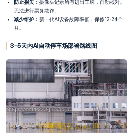
防止损失：
摄像头记录所有进出车牌，自动核对。
无法进行票务欺诈。
减少维护：
新一代AI设备故障率低，保修12-24个
月。
3-5天内AI自动停车场部署路线图