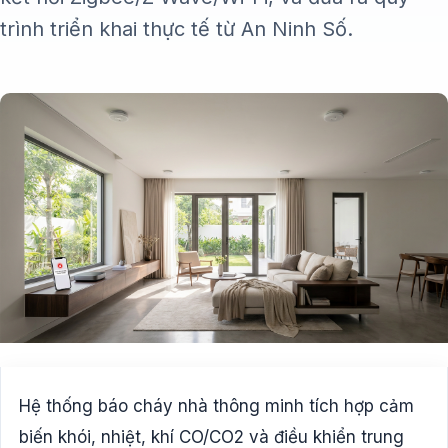
trình triển khai thực tế từ An Ninh Số.
Hệ thống báo cháy nhà thông minh tích hợp cảm
biến khói, nhiệt, khí CO/CO2 và điều khiển trung