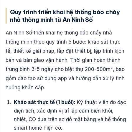
Quy trình triển khai hệ thống báo cháy
nhà thông minh từ An Ninh Số
An Ninh Số triển khai hệ thống báo cháy nhà
thông minh theo quy trình 5 bước: khảo sát thực
tế, thiết kế giải pháp, lắp đặt thiết bị, lập trình kịch
bản và bàn giao vận hành. Thời gian hoàn thành
trung bình 3-5 ngày cho biệt thự 200-500m², bao
gồm đào tạo sử dụng app và hướng dẫn xử lý tình
huống khẩn cấp.
Khảo sát thực tế (1 buổi):
Kỹ thuật viên đo đạc
diện tích, xác định vị trí lắp cảm biến khói,
nhiệt, CO dựa trên sơ đồ mặt bằng và hệ thống
smart home hiện có.