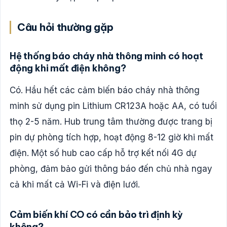
Câu hỏi thường gặp
Hệ thống báo cháy nhà thông minh có hoạt
động khi mất điện không?
Có. Hầu hết các cảm biến báo cháy nhà thông
minh sử dụng pin Lithium CR123A hoặc AA, có tuổi
thọ 2-5 năm. Hub trung tâm thường được trang bị
pin dự phòng tích hợp, hoạt động 8-12 giờ khi mất
điện. Một số hub cao cấp hỗ trợ kết nối 4G dự
phòng, đảm bảo gửi thông báo đến chủ nhà ngay
cả khi mất cả Wi-Fi và điện lưới.
Cảm biến khí CO có cần bảo trì định kỳ
không?