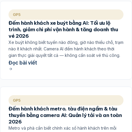
GP5
Đếm hành khách xe buýt bằng AI: Tối ưu lộ
trình, giảm chi phí vận hành & tăng doanh thu
vé 2026
Xe buýt không biết tuyến nào đông, giờ nào thiếu chỗ, trạm
nào ít khách nhất. Camera AI đếm hành khách theo thời
gian thực giải quyết tất cả — không cần soát vé thủ công.
Đọc bài viết
GP5
Đếm hành khách metro, tàu điện ngầm & tàu
thuyền bằng camera AI: Quản lý tải và an toàn
2026
Metro và phà cần biết chính xác số hành khách trên mỗi