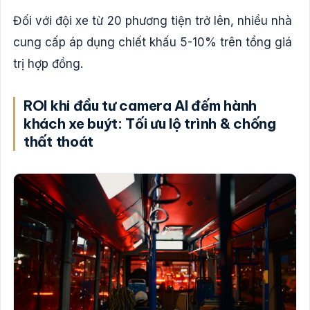
Đối với đội xe từ 20 phương tiện trở lên, nhiều nhà
cung cấp áp dụng chiết khấu 5-10% trên tổng giá
trị hợp đồng.
ROI khi đầu tư camera AI đếm hành
khách xe buýt: Tối ưu lộ trình & chống
thất thoát