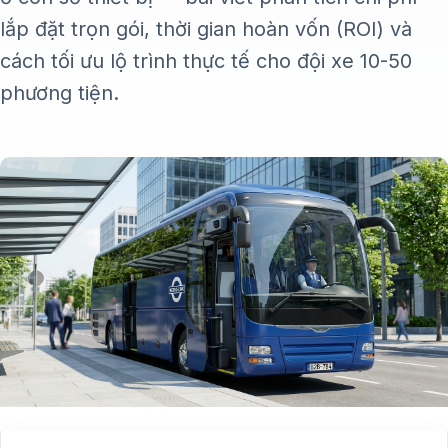
lắp đặt trọn gói, thời gian hoàn vốn (ROI) và
cách tối ưu lộ trình thực tế cho đội xe 10-50
phương tiện.