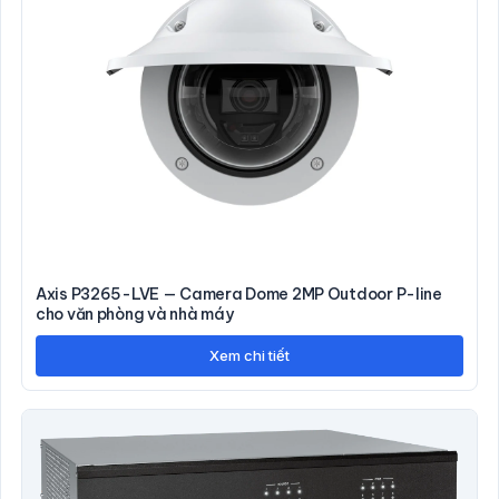
Axis P3265-LVE — Camera Dome 2MP Outdoor P-line
cho văn phòng và nhà máy
Xem chi tiết