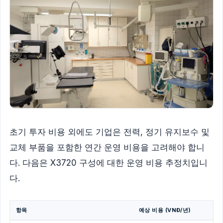
초기 투자 비용 외에도 기업은 전력, 정기 유지보수 및
교체 부품을 포함한 연간 운영 비용을 고려해야 합니
다. 다음은 X3720 구성에 대한 운영 비용 추정치입니
다.
항목
예상 비용 (VNĐ/년)