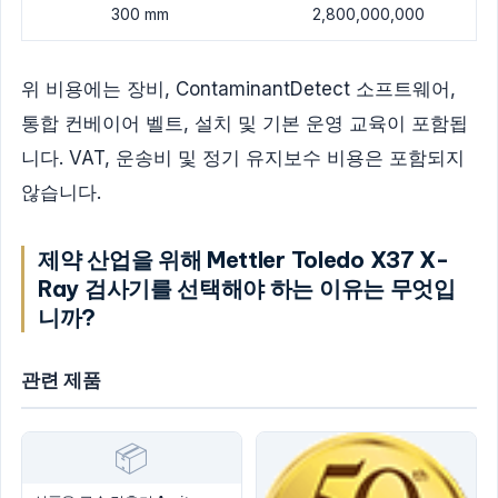
300 mm
2,800,000,000
위 비용에는 장비, ContaminantDetect 소프트웨어,
통합 컨베이어 벨트, 설치 및 기본 운영 교육이 포함됩
니다. VAT, 운송비 및 정기 유지보수 비용은 포함되지
않습니다.
제약 산업을 위해 Mettler Toledo X37 X-
Ray 검사기를 선택해야 하는 이유는 무엇입
니까?
관련 제품
📦