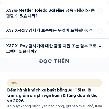
X37을 Mettler Toledo Safeline 금속 검출기와 통
합할 수 있습니까?
X37 X-Ray 검사기 보증에는 무엇이 포함됩니까?
X37 X-Ray 검사기에 대한 금융 지원 또는 할부 프로
그램이 있습니까?
ĐỌC THÊM
GP5
Đếm hành khách xe buýt bằng AI: Tối ưu lộ
trình, giảm chi phí vận hành & tăng doanh thu
vé 2026
Xe buýt không biết tuyến nào đông, giờ nào thiếu chỗ, trạm