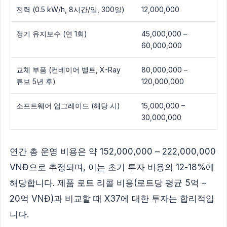
전력 (0.5 kW/h, 8시간/일, 300일)
12,000,000
정기 유지보수 (연 1회)
45,000,000 –
60,000,000
교체 부품 (컨베이어 벨트, X-Ray
80,000,000 –
튜브 5년 후)
120,000,000
소프트웨어 업그레이드 (해당 시)
15,000,000 –
30,000,000
연간 총 운영 비용은 약 152,000,000 – 222,000,000
VNĐ으로 추정되며, 이는 초기 투자 비용의 12-18%에
해당합니다. 제품 로트 리콜 비용(로트당 평균 5억 –
20억 VNĐ)과 비교할 때 X37에 대한 투자는 합리적입
니다.