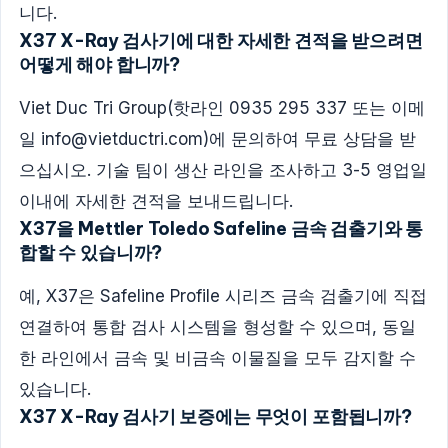
니다.
X37 X-Ray 검사기에 대한 자세한 견적을 받으려면
어떻게 해야 합니까?
Viet Duc Tri Group(핫라인 0935 295 337 또는 이메
일
info@vietductri.com
)에 문의하여 무료 상담을 받
으십시오. 기술 팀이 생산 라인을 조사하고 3-5 영업일
이내에 자세한 견적을 보내드립니다.
X37을 Mettler Toledo Safeline 금속 검출기와 통
합할 수 있습니까?
예, X37은 Safeline Profile 시리즈 금속 검출기에 직접
연결하여 통합 검사 시스템을 형성할 수 있으며, 동일
한 라인에서 금속 및 비금속 이물질을 모두 감지할 수
있습니다.
X37 X-Ray 검사기 보증에는 무엇이 포함됩니까?