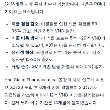
12-18개월 내에 투자 회수가 가능합니다. 다음은 ROI에
기여하는 요소입니다.
제품 결함 감소:
이물질로 인한 제품 결함률 90-
95% 감소, 연간 2-5억 VNĐ 절감.
리콜 비용 방지:
각 리콜 로트는 5억 – 20억 VNĐ이
소요될 수 있으며, X37은 이를 완전히 방지합니다.
생산성 향상:
오경보로 인한 가동 중단 시간 감소,
생산량 15-20% 증가.
규정 준수:
GMP 위반 벌금(매출의 최대 5%) 방지.
Hau Giang Pharmaceutical 공장의 사례 연구에 따르
면 X3720 도입 후 6개월 만에 결함률이 2.3%에서
0.12%로 감소하여 연간 12억 VNĐ 이상을 절약했습니
다. 실제 투자 회수 기간은 14개월에 불과했습니다.