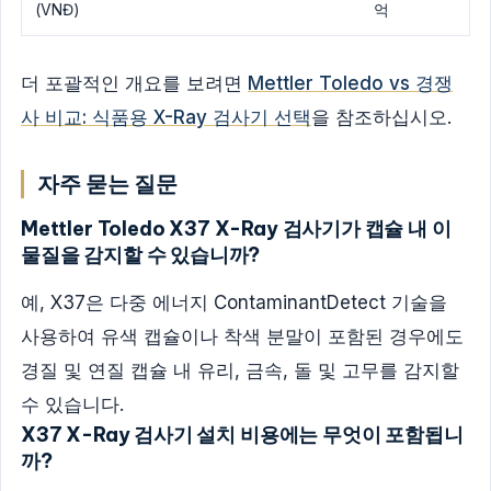
(VNĐ)
억
더 포괄적인 개요를 보려면
Mettler Toledo vs 경쟁
사 비교: 식품용 X-Ray 검사기 선택
을 참조하십시오.
자주 묻는 질문
Mettler Toledo X37 X-Ray 검사기가 캡슐 내 이
물질을 감지할 수 있습니까?
예, X37은 다중 에너지 ContaminantDetect 기술을
사용하여 유색 캡슐이나 착색 분말이 포함된 경우에도
경질 및 연질 캡슐 내 유리, 금속, 돌 및 고무를 감지할
수 있습니다.
X37 X-Ray 검사기 설치 비용에는 무엇이 포함됩니
까?