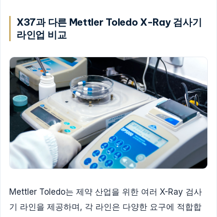
X37과 다른 Mettler Toledo X-Ray 검사기
라인업 비교
Mettler Toledo는 제약 산업을 위한 여러 X-Ray 검사
기 라인을 제공하며, 각 라인은 다양한 요구에 적합합