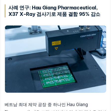
사례 연구: Hau Giang Pharmaceutical,
X37 X-Ray 검사기로 제품 결함 95% 감소
베트남 최대 제약 공장 중 하나인 Hau Giang