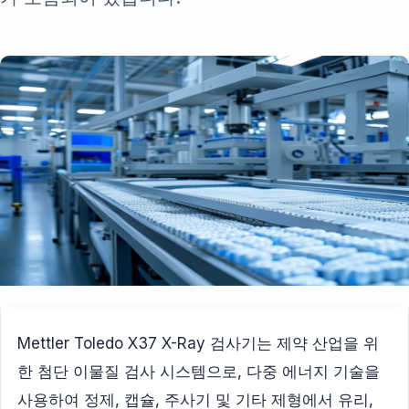
Mettler Toledo X37 X-Ray 검사기는 제약 산업을 위
한 첨단 이물질 검사 시스템으로, 다중 에너지 기술을
사용하여 정제, 캡슐, 주사기 및 기타 제형에서 유리,