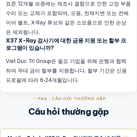
표준 12개월 보증에는 제조사 결함으로 인한 고장 부품
수리 또는 교체가 포함되며, 오용, 천재지변 또는 컨베
이어 벨트, X-Ray 튜브와 같은 소모품으로 인한 손상
은 제외됩니다.
X37 X-Ray 검사기에 대한 금융 지원 또는 할부 프
로그램이 있습니까?
Viet Duc Tri Group은 필요 기업을 위해 은행과 협력
하여 우대 금리 할부를 지원합니다. 할부 기간은 신용
프로필에 따라 6-24개월입니다.
FAQ · CÂU HỎI THƯỜNG GẶP
Câu hỏi thường gặp