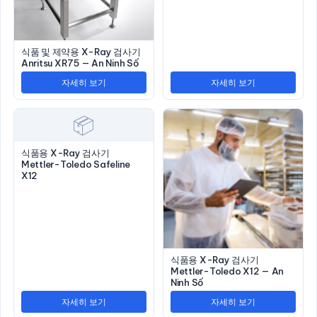
식품 및 제약용 X-Ray 검사기
Anritsu XR75 — An Ninh Số
자세히 보기
자세히 보기
📦
식품용 X-Ray 검사기
Mettler-Toledo Safeline
X12
식품용 X-Ray 검사기
Mettler-Toledo X12 — An
Ninh Số
자세히 보기
자세히 보기