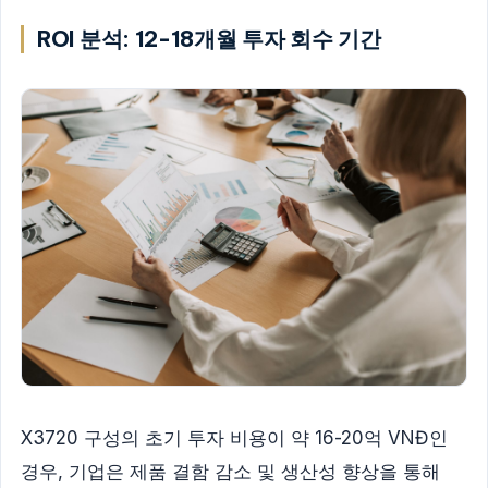
ROI 분석: 12-18개월 투자 회수 기간
X3720 구성의 초기 투자 비용이 약 16-20억 VNĐ인
경우, 기업은 제품 결함 감소 및 생산성 향상을 통해