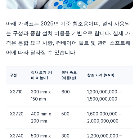
아래 가격표는 2026년 기준 참조용이며, 널리 사용되
는 구성과 종합 설치 비용을 기반으로 합니다. 실제 가
격은 통합 요구 사항, 컨베이어 벨트 및 관리 소프트웨
어에 따라 달라질 수 있습니다.
검사 크기 (너
최대 속도
구성
참조 가격 (VNĐ)
비 X 높이)
(제품/분)
X3710
300 mm x
600
1,200,000,000 –
150 mm
1,500,000,000
X3720
400 mm x
500
1,600,000,000 –
200 mm
2,000,000,000
X3740
500 mm x
300
2,200,000,000 –