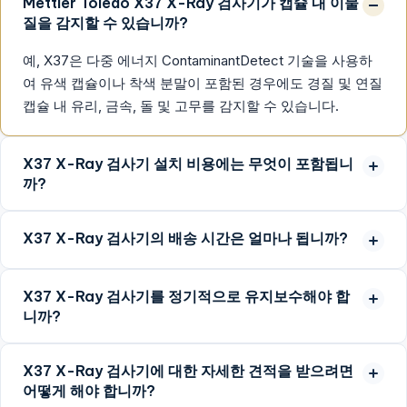
Mettler Toledo X37 X-Ray 검사기가 캡슐 내 이물
질을 감지할 수 있습니까?
예, X37은 다중 에너지 ContaminantDetect 기술을 사용하
여 유색 캡슐이나 착색 분말이 포함된 경우에도 경질 및 연질
캡슐 내 유리, 금속, 돌 및 고무를 감지할 수 있습니다.
X37 X-Ray 검사기 설치 비용에는 무엇이 포함됩니
까?
X37 X-Ray 검사기의 배송 시간은 얼마나 됩니까?
X37 X-Ray 검사기를 정기적으로 유지보수해야 합
니까?
X37 X-Ray 검사기에 대한 자세한 견적을 받으려면
어떻게 해야 합니까?