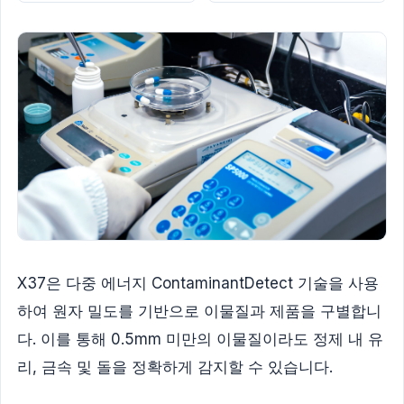
X37은 다중 에너지 ContaminantDetect 기술을 사용
하여 원자 밀도를 기반으로 이물질과 제품을 구별합니
다. 이를 통해 0.5mm 미만의 이물질이라도 정제 내 유
리, 금속 및 돌을 정확하게 감지할 수 있습니다.