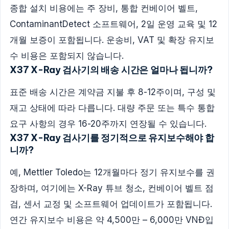
종합 설치 비용에는 주 장비, 통합 컨베이어 벨트,
ContaminantDetect 소프트웨어, 2일 운영 교육 및 12
개월 보증이 포함됩니다. 운송비, VAT 및 확장 유지보
수 비용은 포함되지 않습니다.
X37 X-Ray 검사기의 배송 시간은 얼마나 됩니까?
표준 배송 시간은 계약금 지불 후 8-12주이며, 구성 및
재고 상태에 따라 다릅니다. 대량 주문 또는 특수 통합
요구 사항의 경우 16-20주까지 연장될 수 있습니다.
X37 X-Ray 검사기를 정기적으로 유지보수해야 합
니까?
예, Mettler Toledo는 12개월마다 정기 유지보수를 권
장하며, 여기에는 X-Ray 튜브 청소, 컨베이어 벨트 점
검, 센서 교정 및 소프트웨어 업데이트가 포함됩니다.
연간 유지보수 비용은 약 4,500만 – 6,000만 VNĐ입