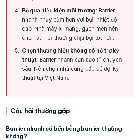
Bỏ qua điều kiện môi trường:
Barrier
nhanh nhạy cảm hơn với bụi, nhiệt độ
cao. Nhà máy xi măng, gạch men nên
chọn barrier thường chịu bụi tốt hơn.
Chọn thương hiệu không có hỗ trợ kỹ
thuật:
Barrier nhanh cần bảo trì chuyên
sâu. Nên chọn nhà cung cấp có đội kỹ
thuật tại Việt Nam.
Câu hỏi thường gặp
Barrier nhanh có bền bằng barrier thường
không?