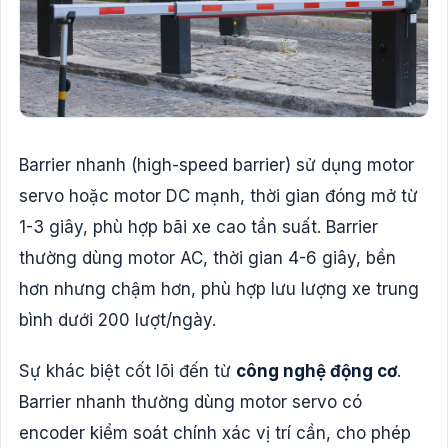
Barrier nhanh (high-speed barrier) sử dụng motor
servo hoặc motor DC mạnh, thời gian đóng mở từ
1-3 giây, phù hợp bãi xe cao tần suất. Barrier
thường dùng motor AC, thời gian 4-6 giây, bền
hơn nhưng chậm hơn, phù hợp lưu lượng xe trung
bình dưới 200 lượt/ngày.
Sự khác biệt cốt lõi đến từ
công nghệ động cơ
.
Barrier nhanh thường dùng motor servo có
encoder kiểm soát chính xác vị trí cần, cho phép