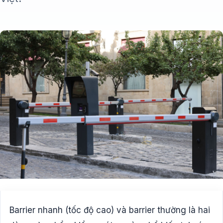
Barrier nhanh (tốc độ cao) và barrier thường là hai