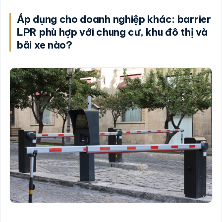
Áp dụng cho doanh nghiệp khác: barrier
LPR phù hợp với chung cư, khu đô thị và
bãi xe nào?