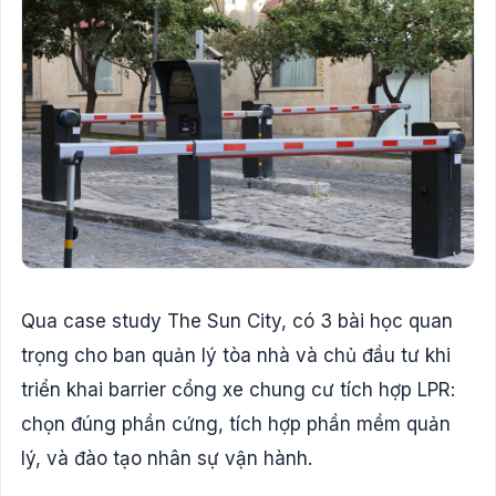
Qua case study The Sun City, có 3 bài học quan
trọng cho ban quản lý tòa nhà và chủ đầu tư khi
triển khai barrier cổng xe chung cư tích hợp LPR:
chọn đúng phần cứng, tích hợp phần mềm quản
lý, và đào tạo nhân sự vận hành.