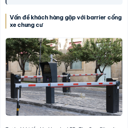
Vấn đề khách hàng gặp với barrier cổng
xe chung cư