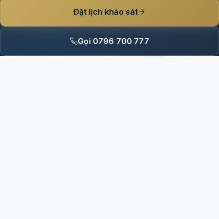
Đặt lịch khảo sát
Gọi 0796 700 777