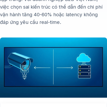
việc chọn sai kiến trúc có thể dẫn đến chi phí
vận hành tăng 40-60% hoặc latency không
đáp ứng yêu cầu real-time.