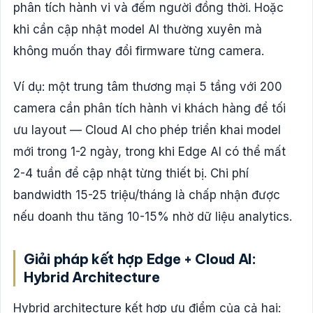
phân tích hành vi và đếm người đồng thời. Hoặc
khi cần cập nhật model AI thường xuyên mà
không muốn thay đổi firmware từng camera.
Ví dụ: một trung tâm thương mại 5 tầng với 200
camera cần phân tích hành vi khách hàng để tối
ưu layout — Cloud AI cho phép triển khai model
mới trong 1-2 ngày, trong khi Edge AI có thể mất
2-4 tuần để cập nhật từng thiết bị. Chi phí
bandwidth 15-25 triệu/tháng là chấp nhận được
nếu doanh thu tăng 10-15% nhờ dữ liệu analytics.
Giải pháp kết hợp Edge + Cloud AI:
Hybrid Architecture
Hybrid architecture kết hợp ưu điểm của cả hai: