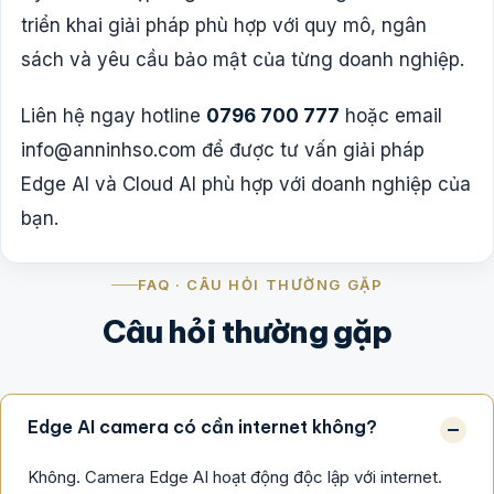
triển khai giải pháp phù hợp với quy mô, ngân
sách và yêu cầu bảo mật của từng doanh nghiệp.
Liên hệ ngay hotline
0796 700 777
hoặc email
info@anninhso.com
để được tư vấn giải pháp
Edge AI và Cloud AI phù hợp với doanh nghiệp của
bạn.
FAQ · CÂU HỎI THƯỜNG GẶP
Câu hỏi thường gặp
Edge AI camera có cần internet không?
Không. Camera Edge AI hoạt động độc lập với internet.