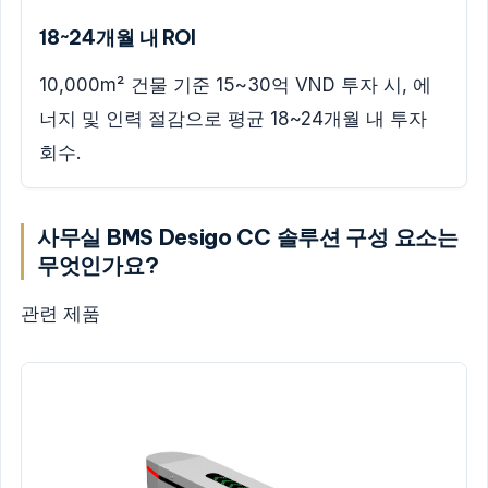
18~24개월 내 ROI
10,000m² 건물 기준 15~30억 VND 투자 시, 에
너지 및 인력 절감으로 평균 18~24개월 내 투자
회수.
사무실 BMS Desigo CC 솔루션 구성 요소는
무엇인가요?
관련 제품