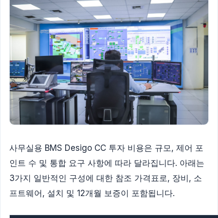
사무실용 BMS Desigo CC 투자 비용은 규모, 제어 포
인트 수 및 통합 요구 사항에 따라 달라집니다. 아래는
3가지 일반적인 구성에 대한 참조 가격표로, 장비, 소
프트웨어, 설치 및 12개월 보증이 포함됩니다.