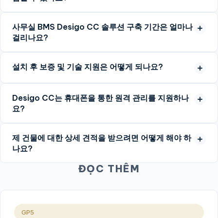
사무실 BMS Desigo CC 솔루션 구축 기간은 얼마나
걸리나요?
설치 후 보증 및 기술 지원은 어떻게 되나요?
Desigo CC는 휴대폰을 통한 원격 관리를 지원하나
요?
제 건물에 대한 상세 견적을 받으려면 어떻게 해야 하
나요?
ĐỌC THÊM
GP5