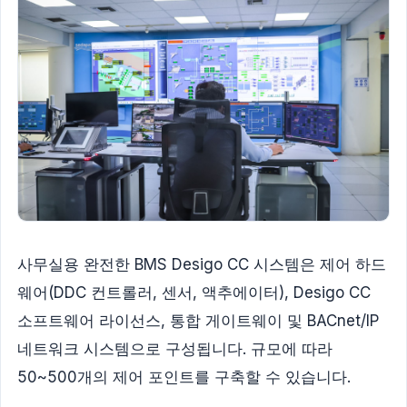
사무실용 완전한 BMS Desigo CC 시스템은 제어 하드
웨어(DDC 컨트롤러, 센서, 액추에이터), Desigo CC
소프트웨어 라이선스, 통합 게이트웨이 및 BACnet/IP
네트워크 시스템으로 구성됩니다. 규모에 따라
50~500개의 제어 포인트를 구축할 수 있습니다.