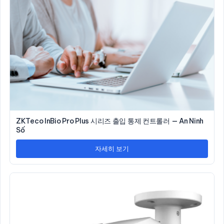
ZKTeco InBio Pro Plus 시리즈 출입 통제 컨트롤러 — An Ninh
Số
자세히 보기