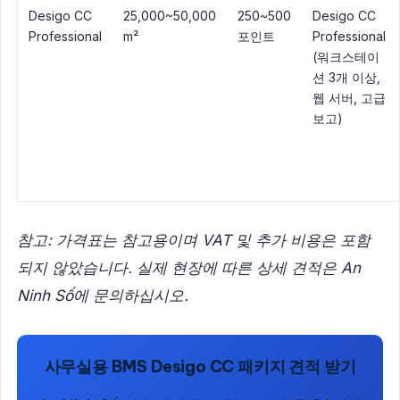
Desigo CC
25,000~50,000
250~500
Desigo CC
Professional
m²
포인트
Professional
(워크스테이
션 3개 이상,
웹 서버, 고급
보고)
참고: 가격표는 참고용이며 VAT 및 추가 비용은 포함
되지 않았습니다. 실제 현장에 따른 상세 견적은 An
Ninh Số에 문의하십시오.
사무실용 BMS Desigo CC 패키지 견적 받기