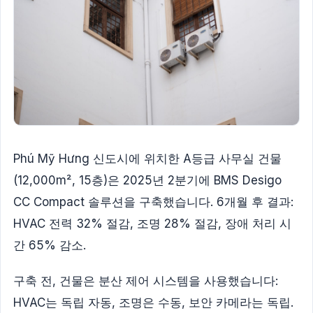
Phú Mỹ Hưng 신도시에 위치한 A등급 사무실 건물
(12,000m², 15층)은 2025년 2분기에 BMS Desigo
CC Compact 솔루션을 구축했습니다. 6개월 후 결과:
HVAC 전력 32% 절감, 조명 28% 절감, 장애 처리 시
간 65% 감소.
구축 전, 건물은 분산 제어 시스템을 사용했습니다:
HVAC는 독립 자동, 조명은 수동, 보안 카메라는 독립.