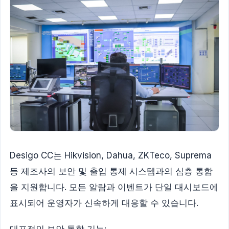
Desigo CC는 Hikvision, Dahua, ZKTeco, Suprema
등 제조사의 보안 및 출입 통제 시스템과의 심층 통합
을 지원합니다. 모든 알람과 이벤트가 단일 대시보드에
표시되어 운영자가 신속하게 대응할 수 있습니다.