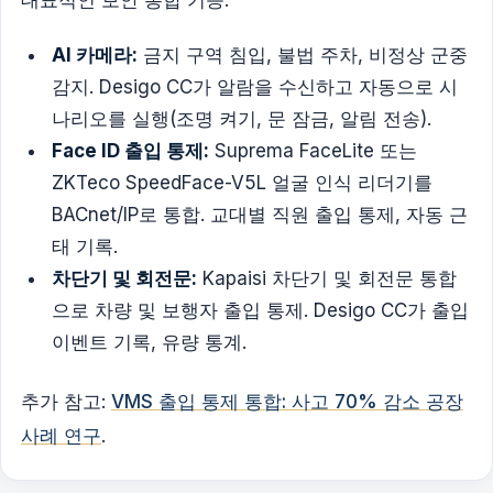
대표적인 보안 통합 기능:
AI 카메라:
금지 구역 침입, 불법 주차, 비정상 군중
감지. Desigo CC가 알람을 수신하고 자동으로 시
나리오를 실행(조명 켜기, 문 잠금, 알림 전송).
Face ID 출입 통제:
Suprema FaceLite 또는
ZKTeco SpeedFace-V5L 얼굴 인식 리더기를
BACnet/IP로 통합. 교대별 직원 출입 통제, 자동 근
태 기록.
차단기 및 회전문:
Kapaisi 차단기 및 회전문 통합
으로 차량 및 보행자 출입 통제. Desigo CC가 출입
이벤트 기록, 유량 통계.
추가 참고:
VMS 출입 통제 통합: 사고 70% 감소 공장
사례 연구
.