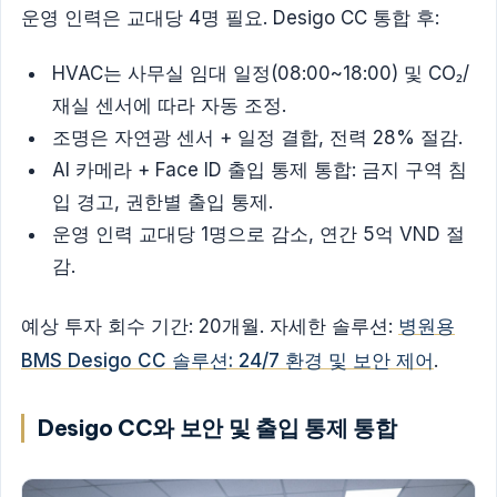
운영 인력은 교대당 4명 필요. Desigo CC 통합 후:
HVAC는 사무실 임대 일정(08:00~18:00) 및 CO₂/
재실 센서에 따라 자동 조정.
조명은 자연광 센서 + 일정 결합, 전력 28% 절감.
AI 카메라 + Face ID 출입 통제 통합: 금지 구역 침
입 경고, 권한별 출입 통제.
운영 인력 교대당 1명으로 감소, 연간 5억 VND 절
감.
예상 투자 회수 기간: 20개월. 자세한 솔루션:
병원용
BMS Desigo CC 솔루션: 24/7 환경 및 보안 제어
.
Desigo CC와 보안 및 출입 통제 통합