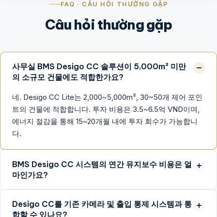
FAQ · CÂU HỎI THƯỜNG GẶP
Câu hỏi thường gặp
사무실 BMS Desigo CC 솔루션이 5,000m² 미만
의 소규모 건물에도 적합한가요?
네. Desigo CC Lite는 2,000~5,000m², 30~50개 제어 포인
트의 건물에 적합합니다. 투자 비용은 3.5~6.5억 VND이며,
에너지 절감을 통해 15~20개월 내에 투자 회수가 가능합니
다.
BMS Desigo CC 시스템의 연간 유지보수 비용은 얼
마인가요?
Desigo CC를 기존 카메라 및 출입 통제 시스템과 통
합할 수 있나요?