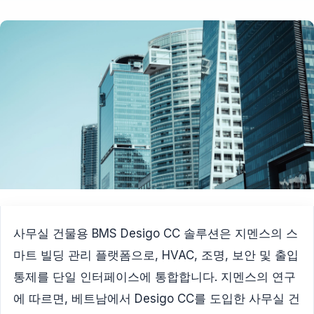
사무실 건물용 BMS Desigo CC 솔루션은 지멘스의 스
마트 빌딩 관리 플랫폼으로, HVAC, 조명, 보안 및 출입
통제를 단일 인터페이스에 통합합니다. 지멘스의 연구
에 따르면, 베트남에서 Desigo CC를 도입한 사무실 건