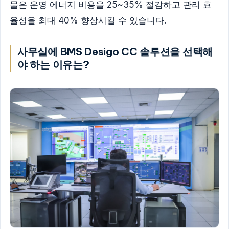
물은 운영 에너지 비용을 25~35% 절감하고 관리 효
율성을 최대 40% 향상시킬 수 있습니다.
사무실에 BMS Desigo CC 솔루션을 선택해
야 하는 이유는?