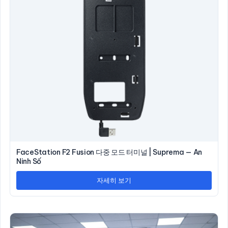
FaceStation F2 Fusion 다중 모드 터미널 | Suprema — An
Ninh Số
자세히 보기