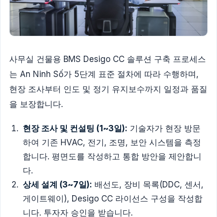
사무실 건물용 BMS Desigo CC 솔루션 구축 프로세스
는 An Ninh Số가 5단계 표준 절차에 따라 수행하며,
현장 조사부터 인도 및 정기 유지보수까지 일정과 품질
을 보장합니다.
현장 조사 및 컨설팅 (1~3일):
기술자가 현장 방문
하여 기존 HVAC, 전기, 조명, 보안 시스템을 측정
합니다. 평면도를 작성하고 통합 방안을 제안합니
다.
상세 설계 (3~7일):
배선도, 장비 목록(DDC, 센서,
게이트웨이), Desigo CC 라이선스 구성을 작성합
니다. 투자자 승인을 받습니다.