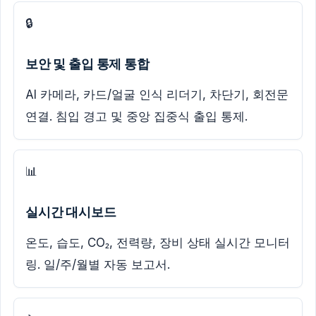
🔒
보안 및 출입 통제 통합
AI 카메라, 카드/얼굴 인식 리더기, 차단기, 회전문
연결. 침입 경고 및 중앙 집중식 출입 통제.
📊
실시간 대시보드
온도, 습도, CO₂, 전력량, 장비 상태 실시간 모니터
링. 일/주/월별 자동 보고서.