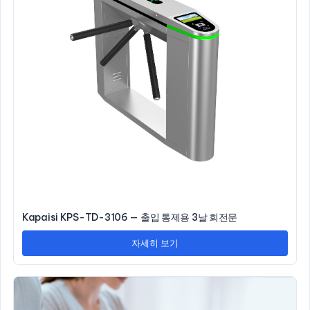
Kapaisi KPS-TD-3106 — 출입 통제용 3날 회전문
자세히 보기