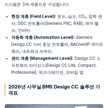
시스템은 3개 계층으로 구성됩니다:
현장 계층 (Field Level):
온도, 습도, CO₂, 압력 센
서; DDC 컨트롤러(Siemens PXC, RXB); 제어 밸
브, 인버터.
자동화 계층 (Automation Level):
Siemens
Desigo CC 서버 중앙 컨트롤러, BACnet/IP 게이트
웨이, 네트워크 라우터.
관리 계층 (Management Level):
Desigo CC 소
프트웨어 라이선스(Desigo CC Lite, Compact,
Professional), 워크스테이션, 모바일 앱.
2026년 사무실 BMS Desigo CC 솔루션 가
격표