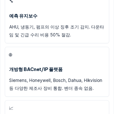
🔧
예측 유지보수
AHU, 냉동기, 펌프의 이상 징후 조기 감지. 다운타
임 및 긴급 수리 비용 50% 절감.
🌐
개방형 BACnet/IP 플랫폼
Siemens, Honeywell, Bosch, Dahua, Hikvision
등 다양한 제조사 장비 통합. 벤더 종속 없음.
📈