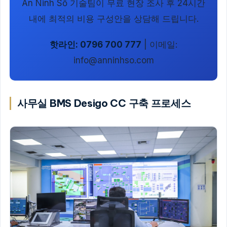
An Ninh Số 기술팀이 무료 현장 조사 후 24시간
내에 최적의 비용 구성안을 상담해 드립니다.
핫라인: 0796 700 777
| 이메일:
info@anninhso.com
사무실 BMS Desigo CC 구축 프로세스