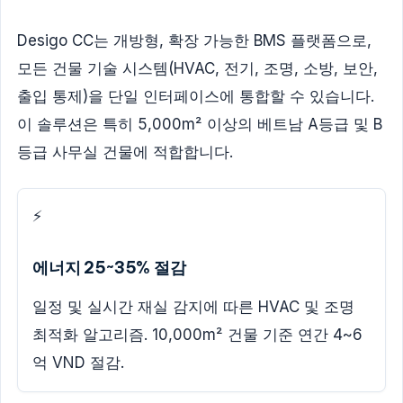
Desigo CC는 개방형, 확장 가능한 BMS 플랫폼으로,
모든 건물 기술 시스템(HVAC, 전기, 조명, 소방, 보안,
출입 통제)을 단일 인터페이스에 통합할 수 있습니다.
이 솔루션은 특히 5,000m² 이상의 베트남 A등급 및 B
등급 사무실 건물에 적합합니다.
⚡
에너지 25~35% 절감
일정 및 실시간 재실 감지에 따른 HVAC 및 조명
최적화 알고리즘. 10,000m² 건물 기준 연간 4~6
억 VND 절감.