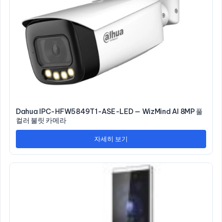
Dahua IPC-HFW5849T1-ASE-LED — WizMind AI 8MP 풀
컬러 불릿 카메라
자세히 보기