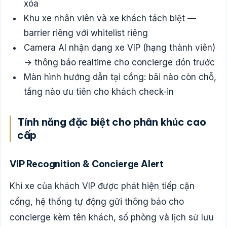
xóa
Khu xe nhân viên và xe khách tách biệt —
barrier riêng với whitelist riêng
Camera AI nhận dạng xe VIP (hạng thành viên)
→ thông báo realtime cho concierge đón trước
Màn hình hướng dẫn tại cổng: bãi nào còn chỗ,
tầng nào ưu tiên cho khách check-in
Tính năng đặc biệt cho phân khúc cao
cấp
VIP Recognition & Concierge Alert
Khi xe của khách VIP được phát hiện tiếp cận
cổng, hệ thống tự động gửi thông báo cho
concierge kèm tên khách, số phòng và lịch sử lưu