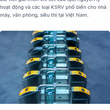
hoạt động và các loại KSRV phổ biến cho nhà
máy, văn phòng, siêu thị tại Việt Nam.