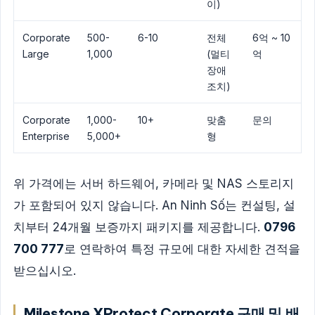
이)
Corporate
500-
6-10
전체
6억 ~ 10
Large
1,000
(멀티
억
장애
조치)
Corporate
1,000-
10+
맞춤
문의
Enterprise
5,000+
형
위 가격에는 서버 하드웨어, 카메라 및 NAS 스토리지
가 포함되어 있지 않습니다. An Ninh Số는 컨설팅, 설
치부터 24개월 보증까지 패키지를 제공합니다.
0796
700 777
로 연락하여 특정 규모에 대한 자세한 견적을
받으십시오.
Milestone XProtect Corporate 구매 및 배