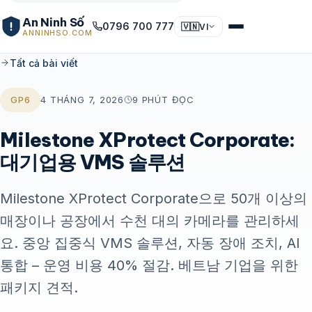
An Ninh Số
0796 700 777
🇻🇳
VI
ANNINHSO.COM
Tất cả bài viết
GP6
4 THÁNG 7, 2026
9 PHÚT ĐỌC
Milestone XProtect Corporate:
대기업용 VMS 솔루션
Milestone XProtect Corporate으로 50개 이상의
매장이나 공장에서 수천 대의 카메라를 관리하세
요. 중앙 집중식 VMS 솔루션, 자동 장애 조치, AI
통합 – 운영 비용 40% 절감. 베트남 기업을 위한
패키지 견적.