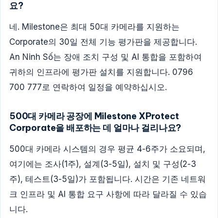
요?
네. Milestone은 최대 50대 카메라를 지원하는
Corporate의 30일 전체 기능 평가판을 제공합니다.
An Ninh Số는 장애 조치 구성 및 AI 통합을 포함하여
귀하의 인프라에 평가판 설치를 지원합니다. 0796
700 777로 연락하여 일정을 예약하십시오.
500대 카메라 공장에 Milestone XProtect
Corporate을 배포하는 데 얼마나 걸리나요?
500대 카메라 시스템의 경우 평균 4-6주가 소요되며,
여기에는 조사(1주), 설계(3-5일), 설치 및 구성(2-3
주), 테스트(3-5일)가 포함됩니다. 시간은 기존 네트워
크 인프라 및 AI 통합 요구 사항에 따라 달라질 수 있습
니다.