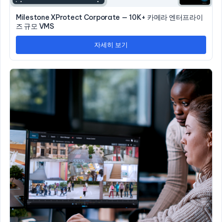
Milestone XProtect Corporate — 10K+ 카메라 엔터프라이
즈 규모 VMS
자세히 보기