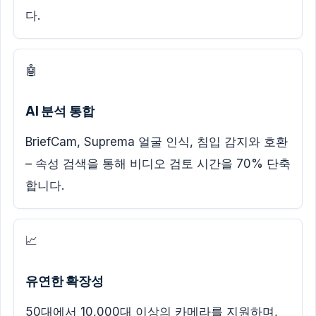
다.
🤖
AI 분석 통합
BriefCam, Suprema 얼굴 인식, 침입 감지와 호환
– 속성 검색을 통해 비디오 검토 시간을 70% 단축
합니다.
📈
유연한 확장성
50대에서 10,000대 이상의 카메라를 지원하며,