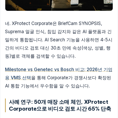
네. XProtect Corporate은 BriefCam SYNOPSIS,
Suprema 얼굴 인식, 침입 감지와 같은 AI 플랫폼과 긴
밀하게 통합됩니다. AI Search 기능을 사용하면 4-5시
간의 비디오 검토 대신 30초 만에 속성(색상, 성별, 행
동)별로 객체를 검색할 수 있습니다.
Milestone vs Genetec vs Bosch 비교: 2026년 기업
용 VMS 선택
을 통해 Corporate가 경쟁사보다 확장된
AI 통합 기능에서 우수함을 알 수 있습니다.
사례 연구: 50개 매장 소매 체인, XProtect
Corporate으로 비디오 검토 시간 65% 단축