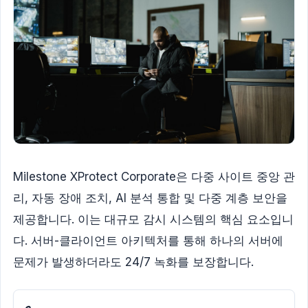
Milestone XProtect Corporate은 다중 사이트 중앙 관
리, 자동 장애 조치, AI 분석 통합 및 다중 계층 보안을
제공합니다. 이는 대규모 감시 시스템의 핵심 요소입니
다. 서버-클라이언트 아키텍처를 통해 하나의 서버에
문제가 발생하더라도 24/7 녹화를 보장합니다.