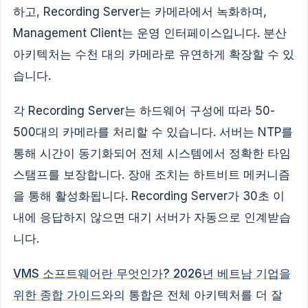
하고, Recording Server는 카메라에서 녹화하며,
Management Client는 운영 인터페이스입니다. 분산
아키텍처는 수천 대의 카메라로 유연하게 확장할 수 있
습니다.
각 Recording Server는 하드웨어 구성에 따라 50-
500대의 카메라를 처리할 수 있습니다. 서버는 NTP를
통해 시간이 동기화되어 전체 시스템에서 정확한 타임
스탬프를 보장합니다. 장애 조치는 하트비트 메커니즘
을 통해 활성화됩니다. Recording Server가 30초 이
내에 응답하지 않으면 대기 서버가 자동으로 인계받습
니다.
VMS 소프트웨어란 무엇인가? 2026년 베트남 기업을
위한 종합 가이드
와의 통합은 전체 아키텍처를 더 잘