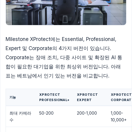
Milestone XProtect에는 Essential, Professional,
Expert 및 Corporate의 4가지 버전이 있습니다.
Corporate는 장애 조치, 다중 사이트 및 확장된 AI 통
합이 필요한 대기업을 위한 최상위 버전입니다. 아래
표는 베트남에서 인기 있는 버전을 비교합니다.
XPROTECT
XPROTECT
XPROTECT
기능
PROFESSIONAL+
EXPERT
CORPORAT
최대 카메라
50-200
200-1,000
1,000-
수
10,000+