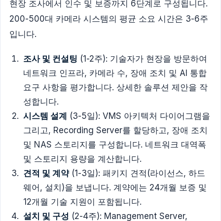
현장 조사에서 인수 및 보증까지 6단계로 구성됩니다.
200-500대 카메라 시스템의 평균 소요 시간은 3-6주
입니다.
조사 및 컨설팅
(1-2주): 기술자가 현장을 방문하여
네트워크 인프라, 카메라 수, 장애 조치 및 AI 통합
요구 사항을 평가합니다. 상세한 솔루션 제안을 작
성합니다.
시스템 설계
(3-5일): VMS 아키텍처 다이어그램을
그리고, Recording Server를 할당하고, 장애 조치
및 NAS 스토리지를 구성합니다. 네트워크 대역폭
및 스토리지 용량을 계산합니다.
견적 및 계약
(1-3일): 패키지 견적(라이선스, 하드
웨어, 설치)을 보냅니다. 계약에는 24개월 보증 및
12개월 기술 지원이 포함됩니다.
설치 및 구성
(2-4주): Management Server,