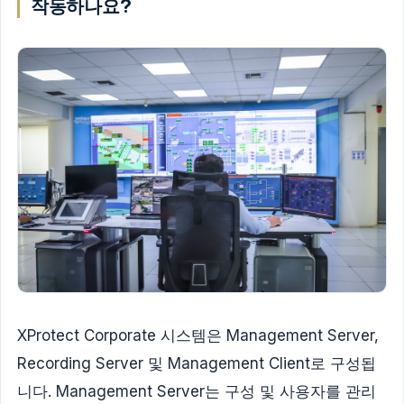
작동하나요?
XProtect Corporate 시스템은 Management Server,
Recording Server 및 Management Client로 구성됩
니다. Management Server는 구성 및 사용자를 관리