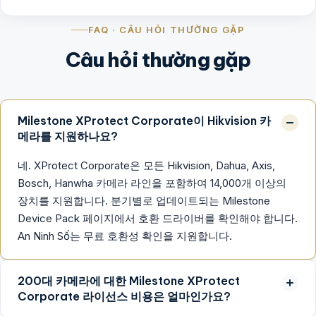
FAQ · CÂU HỎI THƯỜNG GẶP
Câu hỏi thường gặp
Milestone XProtect Corporate이 Hikvision 카
메라를 지원하나요?
네. XProtect Corporate은 모든 Hikvision, Dahua, Axis,
Bosch, Hanwha 카메라 라인을 포함하여 14,000개 이상의
장치를 지원합니다. 분기별로 업데이트되는 Milestone
Device Pack 페이지에서 호환 드라이버를 확인해야 합니다.
An Ninh Số는 무료 호환성 확인을 지원합니다.
200대 카메라에 대한 Milestone XProtect
Corporate 라이선스 비용은 얼마인가요?