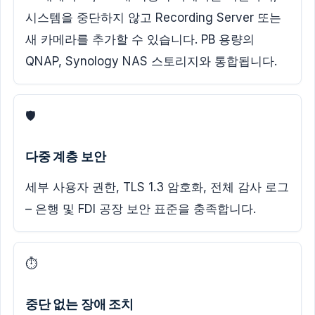
시스템을 중단하지 않고 Recording Server 또는
새 카메라를 추가할 수 있습니다. PB 용량의
QNAP, Synology NAS 스토리지와 통합됩니다.
🛡️
다중 계층 보안
세부 사용자 권한, TLS 1.3 암호화, 전체 감사 로그
– 은행 및 FDI 공장 보안 표준을 충족합니다.
⏱️
중단 없는 장애 조치