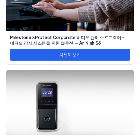
Milestone XProtect Corporate 비디오 관리 소프트웨어 –
대규모 감시 시스템을 위한 솔루션 — An Ninh Số
자세히 보기