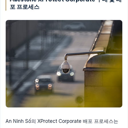
포 프로세스
An Ninh Số의 XProtect Corporate 배포 프로세스는