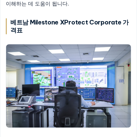
이해하는 데 도움이 됩니다.
베트남 Milestone XProtect Corporate 가
격표