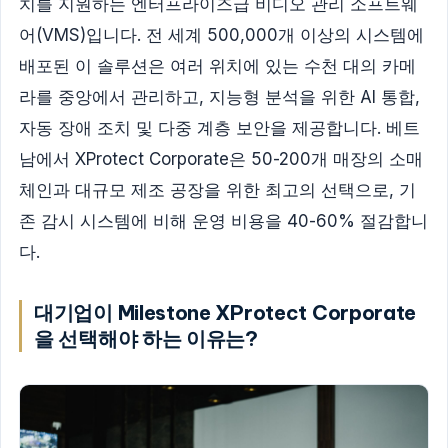
치를 지원하는 엔터프라이즈급 비디오 관리 소프트웨
어(VMS)입니다. 전 세계 500,000개 이상의 시스템에
배포된 이 솔루션은 여러 위치에 있는 수천 대의 카메
라를 중앙에서 관리하고, 지능형 분석을 위한 AI 통합,
자동 장애 조치 및 다중 계층 보안을 제공합니다. 베트
남에서 XProtect Corporate은 50-200개 매장의 소매
체인과 대규모 제조 공장을 위한 최고의 선택으로, 기
존 감시 시스템에 비해 운영 비용을 40-60% 절감합니
다.
대기업이 Milestone XProtect Corporate
을 선택해야 하는 이유는?