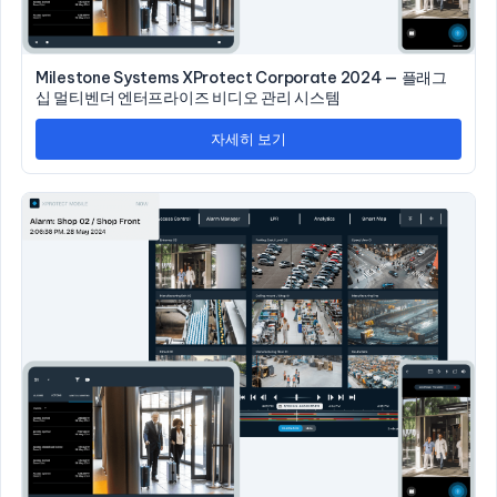
Milestone Systems XProtect Corporate 2024 — 플래그
십 멀티벤더 엔터프라이즈 비디오 관리 시스템
자세히 보기