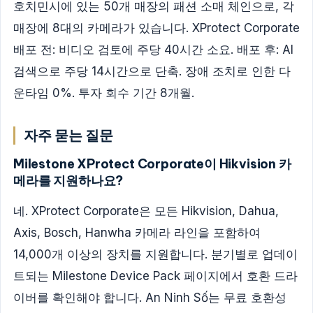
호치민시에 있는 50개 매장의 패션 소매 체인으로, 각
매장에 8대의 카메라가 있습니다. XProtect Corporate
배포 전: 비디오 검토에 주당 40시간 소요. 배포 후: AI
검색으로 주당 14시간으로 단축. 장애 조치로 인한 다
운타임 0%. 투자 회수 기간 8개월.
자주 묻는 질문
Milestone XProtect Corporate이 Hikvision 카
메라를 지원하나요?
네. XProtect Corporate은 모든 Hikvision, Dahua,
Axis, Bosch, Hanwha 카메라 라인을 포함하여
14,000개 이상의 장치를 지원합니다. 분기별로 업데이
트되는 Milestone Device Pack 페이지에서 호환 드라
이버를 확인해야 합니다. An Ninh Số는 무료 호환성