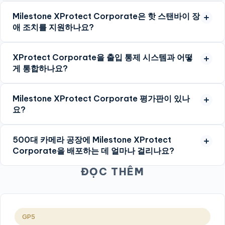
Milestone XProtect Corporate은 핫 스탠바이 장
애 조치를 지원하나요?
XProtect Corporate을 출입 통제 시스템과 어떻
게 통합하나요?
Milestone XProtect Corporate 평가판이 있나
요?
500대 카메라 공장에 Milestone XProtect
Corporate을 배포하는 데 얼마나 걸리나요?
ĐỌC THÊM
GP5