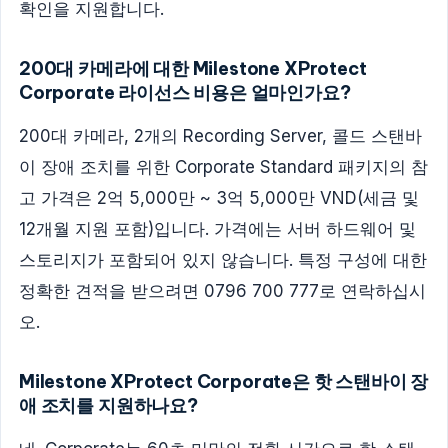
확인을 지원합니다.
200대 카메라에 대한 Milestone XProtect
Corporate 라이선스 비용은 얼마인가요?
200대 카메라, 2개의 Recording Server, 콜드 스탠바
이 장애 조치를 위한 Corporate Standard 패키지의 참
고 가격은 2억 5,000만 ~ 3억 5,000만 VND(세금 및
12개월 지원 포함)입니다. 가격에는 서버 하드웨어 및
스토리지가 포함되어 있지 않습니다. 특정 구성에 대한
정확한 견적을 받으려면 0796 700 777로 연락하십시
오.
Milestone XProtect Corporate은 핫 스탠바이 장
애 조치를 지원하나요?