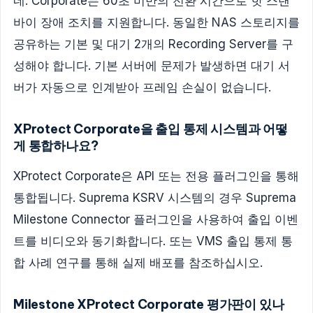
네. Corporate는 60초 미만의 전환 시간으로 핫 스탠
바이 장애 조치를 지원합니다. 동일한 NAS 스토리지를
공유하는 기본 및 대기 2개의 Recording Server를 구
성해야 합니다. 기본 서버에 문제가 발생하면 대기 서
버가 자동으로 인계받아 프레임 손실이 없습니다.
XProtect Corporate을 출입 통제 시스템과 어떻
게 통합하나요?
XProtect Corporate은 API 또는 전용 플러그인을 통해
통합됩니다. Suprema KSRV 시스템의 경우 Suprema
Milestone Connector 플러그인을 사용하여 출입 이벤
트를 비디오와 동기화합니다. 또는 VMS 출입 통제 통
합 사례 연구를 통해 실제 배포를 참조하십시오.
Milestone XProtect Corporate 평가판이 있나