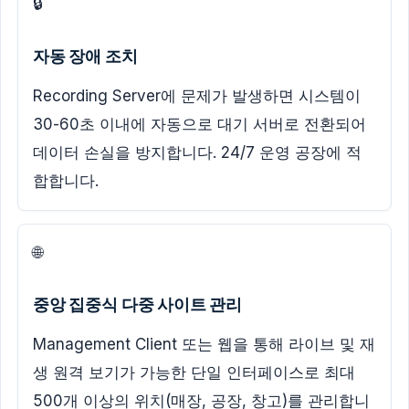
🔒
자동 장애 조치
Recording Server에 문제가 발생하면 시스템이
30-60초 이내에 자동으로 대기 서버로 전환되어
데이터 손실을 방지합니다. 24/7 운영 공장에 적
합합니다.
🌐
중앙 집중식 다중 사이트 관리
Management Client 또는 웹을 통해 라이브 및 재
생 원격 보기가 가능한 단일 인터페이스로 최대
500개 이상의 위치(매장, 공장, 창고)를 관리합니