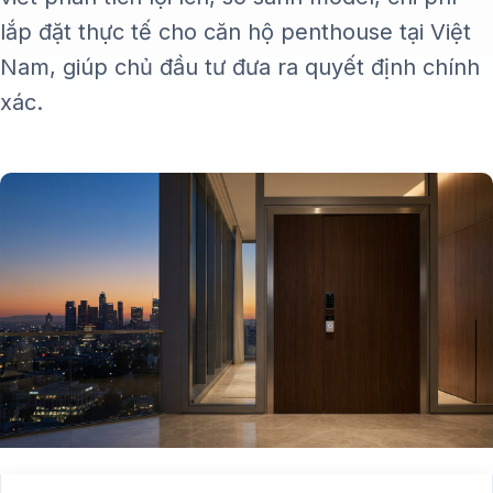
lắp đặt thực tế cho căn hộ penthouse tại Việt
Nam, giúp chủ đầu tư đưa ra quyết định chính
xác.