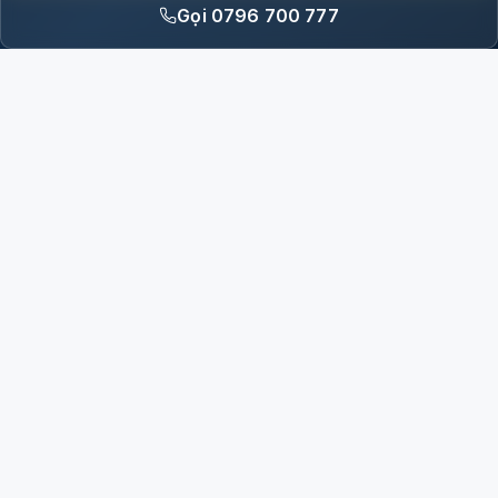
Gọi 0796 700 777