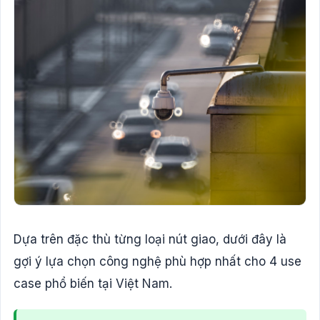
Dựa trên đặc thù từng loại nút giao, dưới đây là
gợi ý lựa chọn công nghệ phù hợp nhất cho 4 use
case phổ biến tại Việt Nam.