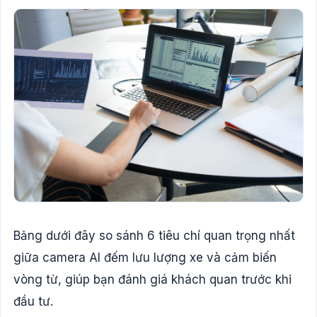
Bảng dưới đây so sánh 6 tiêu chí quan trọng nhất
giữa camera AI đếm lưu lượng xe và cảm biến
vòng từ, giúp bạn đánh giá khách quan trước khi
đầu tư.