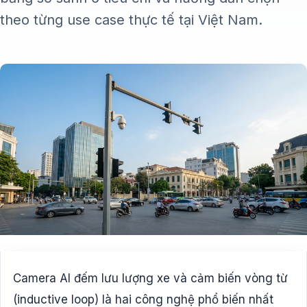
theo từng use case thực tế tại Việt Nam.
Camera AI đếm lưu lượng xe và cảm biến vòng từ
(inductive loop) là hai công nghệ phổ biến nhất