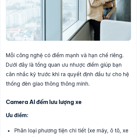
Mỗi công nghệ có điểm mạnh và hạn chế riêng.
Dưới đây là tổng quan ưu nhược điểm giúp bạn
cân nhắc kỹ trước khi ra quyết định đầu tư cho hệ
thống đèn giao thông thông minh.
Camera AI đếm lưu lượng xe
Ưu điểm:
Phân loại phương tiện chi tiết (xe máy, ô tô, xe