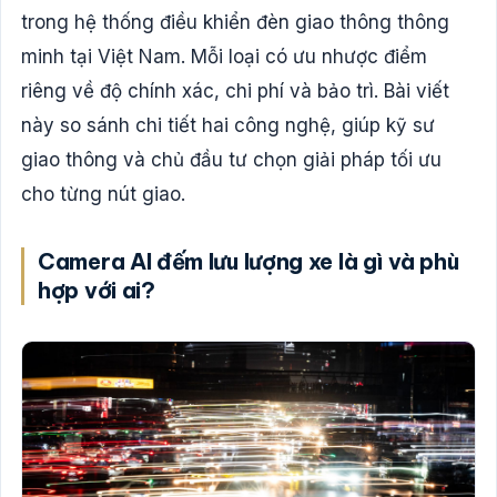
trong hệ thống điều khiển đèn giao thông thông
minh tại Việt Nam. Mỗi loại có ưu nhược điểm
riêng về độ chính xác, chi phí và bảo trì. Bài viết
này so sánh chi tiết hai công nghệ, giúp kỹ sư
giao thông và chủ đầu tư chọn giải pháp tối ưu
cho từng nút giao.
Camera AI đếm lưu lượng xe là gì và phù
hợp với ai?