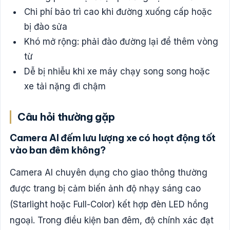
Chi phí bảo trì cao khi đường xuống cấp hoặc
bị đào sửa
Khó mở rộng: phải đào đường lại để thêm vòng
từ
Dễ bị nhiễu khi xe máy chạy song song hoặc
xe tải nặng đi chậm
Câu hỏi thường gặp
Camera AI đếm lưu lượng xe có hoạt động tốt
vào ban đêm không?
Camera AI chuyên dụng cho giao thông thường
được trang bị cảm biến ảnh độ nhạy sáng cao
(Starlight hoặc Full-Color) kết hợp đèn LED hồng
ngoại. Trong điều kiện ban đêm, độ chính xác đạt