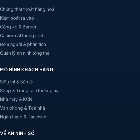
Chống thất thoát hàng hoá
Kiểm soát ra vào
Cổng xe & Barrier
Camera AI thông minh
Đếm người & phân tích
Quản lý an ninh tổng thể
MÔ HÌNH KHÁCH HÀNG
Siêu thị & Bán lẻ
Shop & Trung tâm thương mại
Nhà máy & KCN
Văn phòng & Toà nhà
Ngân hàng & Tài chính
VỀ AN NINH SỐ