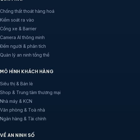
Chống thất thoát hàng hoá
Kiểm soát ra vào
Cổng xe & Barrier
Camera AI thông minh
Đếm người & phân tích
Quản lý an ninh tổng thể
MÔ HÌNH KHÁCH HÀNG
Siêu thị & Bán lẻ
Shop & Trung tâm thương mại
Nhà máy & KCN
Văn phòng & Toà nhà
Ngân hàng & Tài chính
VỀ AN NINH SỐ