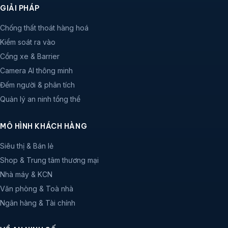
GIẢI PHÁP
Chống thất thoát hàng hoá
Kiểm soát ra vào
Cổng xe & Barrier
Camera AI thông minh
Đếm người & phân tích
Quản lý an ninh tổng thể
MÔ HÌNH KHÁCH HÀNG
Siêu thị & Bán lẻ
Shop & Trung tâm thương mại
Nhà máy & KCN
Văn phòng & Toà nhà
Ngân hàng & Tài chính