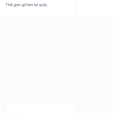
Thời gian gỡ tem tại quầy