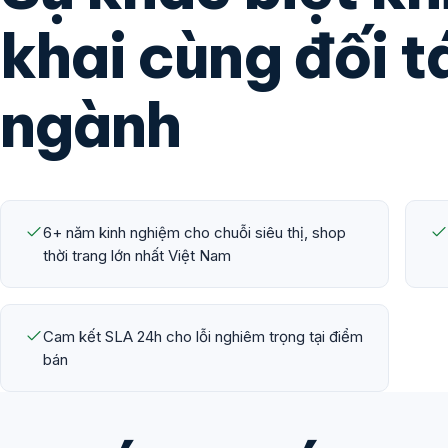
khai cùng đối 
ngành
6+ năm kinh nghiệm cho chuỗi siêu thị, shop
thời trang lớn nhất Việt Nam
Cam kết SLA 24h cho lỗi nghiêm trọng tại điểm
bán