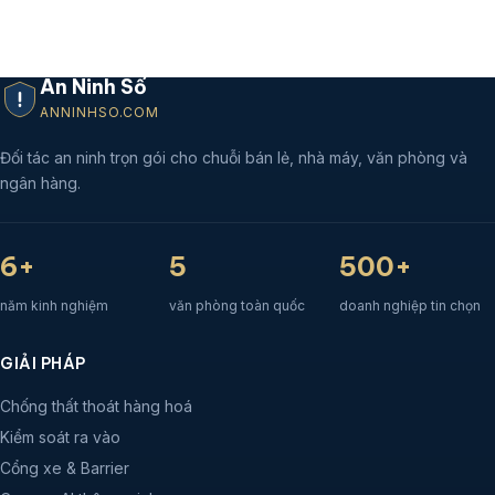
An Ninh Số
ANNINHSO.COM
Đối tác an ninh trọn gói cho chuỗi bán lẻ, nhà máy, văn phòng và
ngân hàng.
6+
5
500+
năm kinh nghiệm
văn phòng toàn quốc
doanh nghiệp tin chọn
GIẢI PHÁP
Chống thất thoát hàng hoá
Kiểm soát ra vào
Cổng xe & Barrier