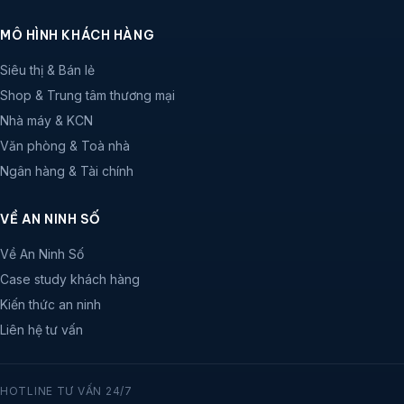
MÔ HÌNH KHÁCH HÀNG
Siêu thị & Bán lẻ
Shop & Trung tâm thương mại
Nhà máy & KCN
Văn phòng & Toà nhà
Ngân hàng & Tài chính
VỀ AN NINH SỐ
Về An Ninh Số
Case study khách hàng
Kiến thức an ninh
Liên hệ tư vấn
HOTLINE TƯ VẤN 24/7