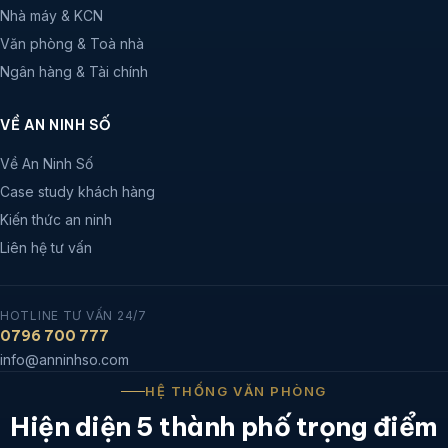
Nhà máy & KCN
Văn phòng & Toà nhà
Ngân hàng & Tài chính
VỀ AN NINH SỐ
Về An Ninh Số
Case study khách hàng
Kiến thức an ninh
Liên hệ tư vấn
HOTLINE TƯ VẤN 24/7
0796 700 777
info@anninhso.com
HỆ THỐNG VĂN PHÒNG
Hiện diện 5 thành phố trọng điểm