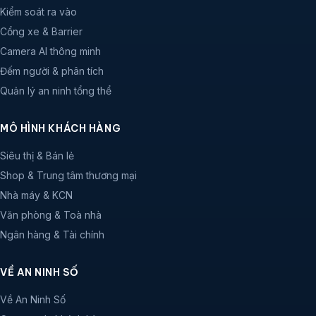
Kiểm soát ra vào
Cổng xe & Barrier
Camera AI thông minh
Đếm người & phân tích
Quản lý an ninh tổng thể
MÔ HÌNH KHÁCH HÀNG
Siêu thị & Bán lẻ
Shop & Trung tâm thương mại
Nhà máy & KCN
Văn phòng & Toà nhà
Ngân hàng & Tài chính
VỀ AN NINH SỐ
Về An Ninh Số