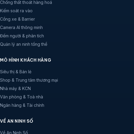
Chống thất thoát hàng hoá
Kiểm soát ra vào
Cổng xe & Barrier
Camera AI thông minh
Đếm người & phân tích
Quản lý an ninh tổng thể
MÔ HÌNH KHÁCH HÀNG
Siêu thị & Bán lẻ
Shop & Trung tâm thương mại
Nhà máy & KCN
Văn phòng & Toà nhà
Ngân hàng & Tài chính
VỀ AN NINH SỐ
Về An Ninh Số