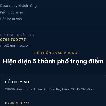
Case study khách hàng
Kiến thức an ninh
Liên hệ tư vấn
HOTLINE TƯ VẤN 24/7
0796 700 777
info@anninhso.com
HỆ THỐNG VĂN PHÒNG
Hiện diện 5 thành phố trọng điểm
HỒ CHÍ MINH
158/50 Hoàng Hoa Thám, Phường Bảy Hiền, TP Hồ Chí Minh
0796 700 777