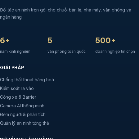
Đối tác an ninh trọn gói cho chuỗi bán lẻ, nhà máy, văn phòng và
ngân hàng.
6+
5
500+
năm kinh nghiệm
văn phòng toàn quốc
doanh nghiệp tin chọn
GIẢI PHÁP
Chống thất thoát hàng hoá
Kiểm soát ra vào
Cổng xe & Barrier
Camera AI thông minh
Đếm người & phân tích
Quản lý an ninh tổng thể