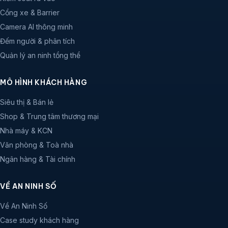
Cổng xe & Barrier
Camera AI thông minh
Đếm người & phân tích
Quản lý an ninh tổng thể
MÔ HÌNH KHÁCH HÀNG
Siêu thị & Bán lẻ
Shop & Trung tâm thương mại
Nhà máy & KCN
Văn phòng & Toà nhà
Ngân hàng & Tài chính
VỀ AN NINH SỐ
Về An Ninh Số
Case study khách hàng