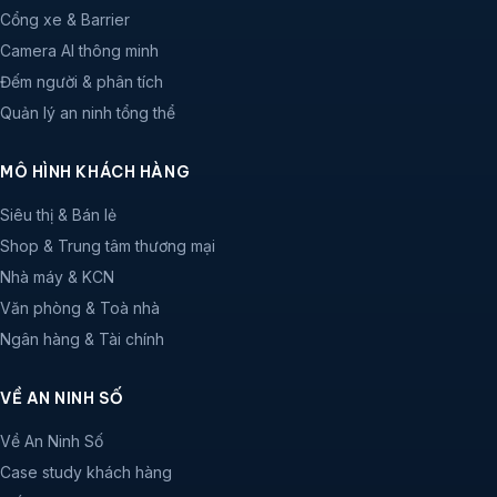
Cổng xe & Barrier
Camera AI thông minh
Đếm người & phân tích
Quản lý an ninh tổng thể
MÔ HÌNH KHÁCH HÀNG
Siêu thị & Bán lẻ
Shop & Trung tâm thương mại
Nhà máy & KCN
Văn phòng & Toà nhà
Ngân hàng & Tài chính
VỀ AN NINH SỐ
Về An Ninh Số
Case study khách hàng