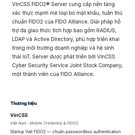
VinCSS FIDO2® Server cung cấp nền tảng
xác thực mạnh mẽ loại bỏ mật khẩu, tuân thủ
chuẩn FIDO2 của FIDO Alliance. Giải pháp hỗ
trợ đa giao thức tích hợp bao gồm RADIUS,
LDAP và Active Directory, phù hợp triển khai
trong môi trường doanh nghiệp và hệ sinh
thái IoT. Server được phát triển bởi VinCSS
Cyber Security Service Joint Stock Company,
một thành viên của FIDO Alliance.
Thương hiệu
VinCSS
Việt Nam · Mobile Credential & FIDO2
Startup Việt FIDO2 — chuẩn passwordless authentication