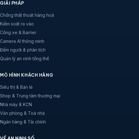
GIẢI PHÁP
Chống thất thoát hàng hoá
Kiểm soát ra vào
Cổng xe & Barrier
Camera AI thông minh
Đếm người & phân tích
Quản lý an ninh tổng thể
MÔ HÌNH KHÁCH HÀNG
Siêu thị & Bán lẻ
Shop & Trung tâm thương mại
Nhà máy & KCN
Văn phòng & Toà nhà
Ngân hàng & Tài chính
VỀ AN NINH SỐ