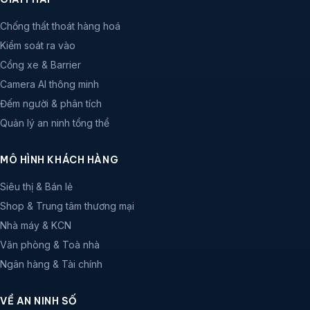
Chống thất thoát hàng hoá
Kiểm soát ra vào
Cổng xe & Barrier
Camera AI thông minh
Đếm người & phân tích
Quản lý an ninh tổng thể
MÔ HÌNH KHÁCH HÀNG
Siêu thị & Bán lẻ
Shop & Trung tâm thương mại
Nhà máy & KCN
Văn phòng & Toà nhà
Ngân hàng & Tài chính
VỀ AN NINH SỐ