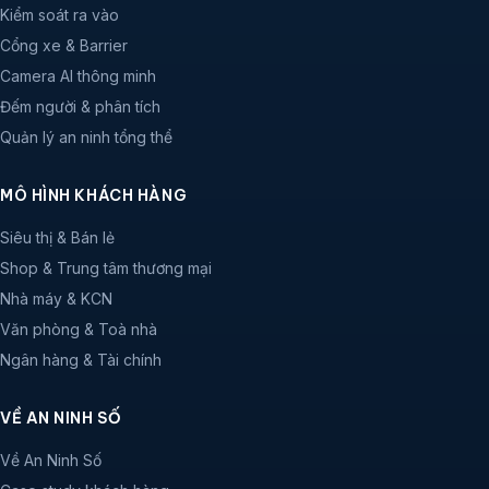
Kiểm soát ra vào
Cổng xe & Barrier
Camera AI thông minh
Đếm người & phân tích
Quản lý an ninh tổng thể
MÔ HÌNH KHÁCH HÀNG
Siêu thị & Bán lẻ
Shop & Trung tâm thương mại
Nhà máy & KCN
Văn phòng & Toà nhà
Ngân hàng & Tài chính
VỀ AN NINH SỐ
Về An Ninh Số