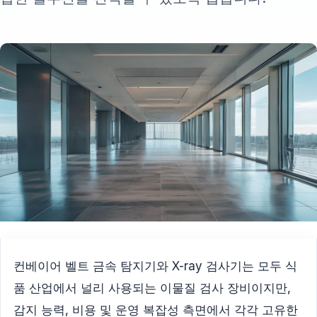
컨베이어 벨트 금속 탐지기와 X-ray 검사기는 모두 식
품 산업에서 널리 사용되는 이물질 검사 장비이지만,
감지 능력, 비용 및 운영 복잡성 측면에서 각각 고유한