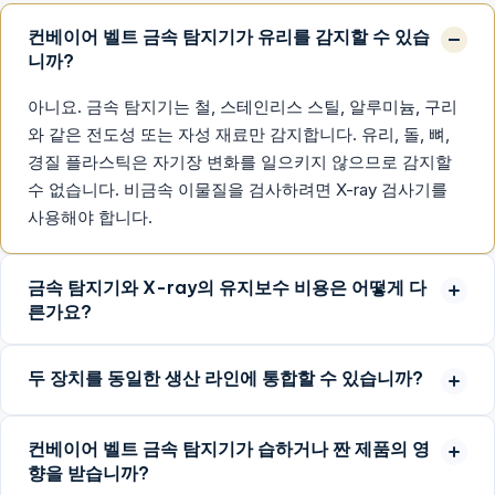
컨베이어 벨트 금속 탐지기가 유리를 감지할 수 있습
니까?
아니요. 금속 탐지기는 철, 스테인리스 스틸, 알루미늄, 구리
와 같은 전도성 또는 자성 재료만 감지합니다. 유리, 돌, 뼈,
경질 플라스틱은 자기장 변화를 일으키지 않으므로 감지할
수 없습니다. 비금속 이물질을 검사하려면 X-ray 검사기를
사용해야 합니다.
금속 탐지기와 X-ray의 유지보수 비용은 어떻게 다
른가요?
두 장치를 동일한 생산 라인에 통합할 수 있습니까?
컨베이어 벨트 금속 탐지기가 습하거나 짠 제품의 영
향을 받습니까?