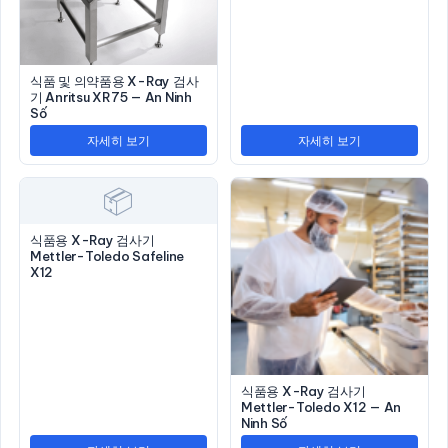
식품 및 의약품용 X-Ray 검사
기 Anritsu XR75 — An Ninh
Số
자세히 보기
자세히 보기
📦
식품용 X-Ray 검사기
Mettler-Toledo Safeline
X12
식품용 X-Ray 검사기
Mettler-Toledo X12 — An
Ninh Số