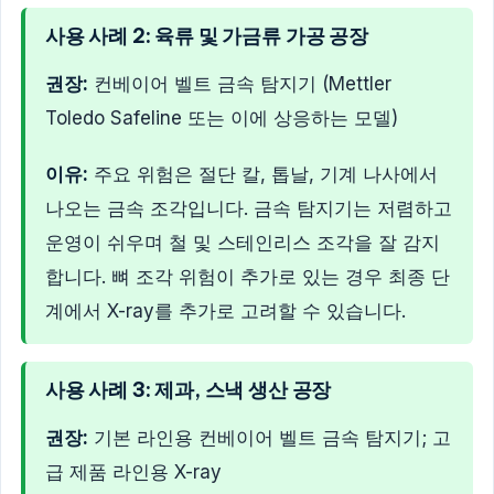
사용 사례 2: 육류 및 가금류 가공 공장
권장:
컨베이어 벨트 금속 탐지기 (Mettler
Toledo Safeline 또는 이에 상응하는 모델)
이유:
주요 위험은 절단 칼, 톱날, 기계 나사에서
나오는 금속 조각입니다. 금속 탐지기는 저렴하고
운영이 쉬우며 철 및 스테인리스 조각을 잘 감지
합니다. 뼈 조각 위험이 추가로 있는 경우 최종 단
계에서 X-ray를 추가로 고려할 수 있습니다.
사용 사례 3: 제과, 스낵 생산 공장
권장:
기본 라인용 컨베이어 벨트 금속 탐지기; 고
급 제품 라인용 X-ray