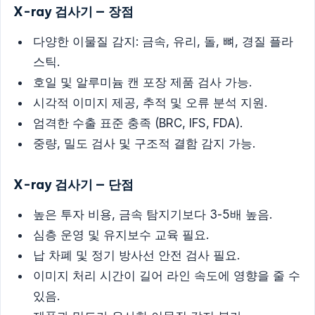
X-ray 검사기 — 장점
다양한 이물질 감지: 금속, 유리, 돌, 뼈, 경질 플라
스틱.
호일 및 알루미늄 캔 포장 제품 검사 가능.
시각적 이미지 제공, 추적 및 오류 분석 지원.
엄격한 수출 표준 충족 (BRC, IFS, FDA).
중량, 밀도 검사 및 구조적 결함 감지 가능.
X-ray 검사기 — 단점
높은 투자 비용, 금속 탐지기보다 3-5배 높음.
심층 운영 및 유지보수 교육 필요.
납 차폐 및 정기 방사선 안전 검사 필요.
이미지 처리 시간이 길어 라인 속도에 영향을 줄 수
있음.