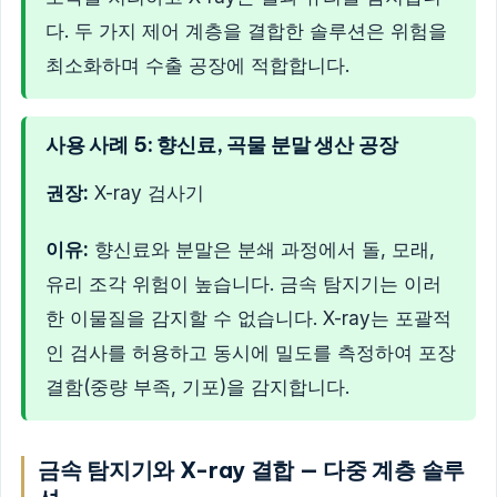
다. 두 가지 제어 계층을 결합한 솔루션은 위험을
최소화하며 수출 공장에 적합합니다.
사용 사례 5: 향신료, 곡물 분말 생산 공장
권장:
X-ray 검사기
이유:
향신료와 분말은 분쇄 과정에서 돌, 모래,
유리 조각 위험이 높습니다. 금속 탐지기는 이러
한 이물질을 감지할 수 없습니다. X-ray는 포괄적
인 검사를 허용하고 동시에 밀도를 측정하여 포장
결함(중량 부족, 기포)을 감지합니다.
금속 탐지기와 X-ray 결합 — 다중 계층 솔루