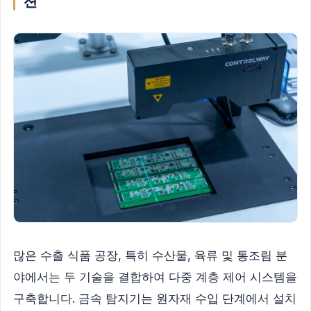
션
많은 수출 식품 공장, 특히 수산물, 육류 및 통조림 분
야에서는 두 기술을 결합하여 다중 계층 제어 시스템을
구축합니다. 금속 탐지기는 원자재 수입 단계에서 설치