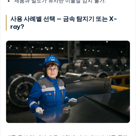
제품과 밀도가 유사한 이물질 감지 불가.
사용 사례별 선택 — 금속 탐지기 또는 X-
ray?