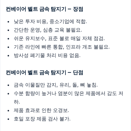
컨베이어 벨트 금속 탐지기 — 장점
낮은 투자 비용, 중소기업에 적합.
간단한 운영, 심층 교육 불필요.
쉬운 유지보수, 표준 볼로 매일 자체 점검.
기존 라인에 빠른 통합, 인프라 개조 불필요.
방사성 폐기물 처리 비용 없음.
컨베이어 벨트 금속 탐지기 — 단점
금속 이물질만 감지, 유리, 돌, 뼈 놓침.
수분 함량이 높거나 염분이 많은 제품에서 감도 저
하.
제품 효과로 인한 오경보.
호일 포장 제품 검사 불가.