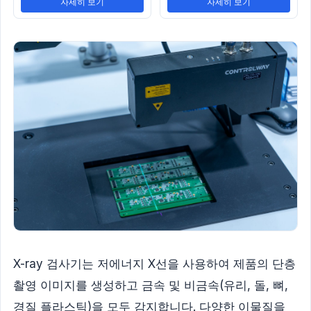
자세히 보기
자세히 보기
X-ray 검사기는 저에너지 X선을 사용하여 제품의 단층
촬영 이미지를 생성하고 금속 및 비금속(유리, 돌, 뼈,
경질 플라스틱)을 모두 감지합니다. 다양한 이물질을