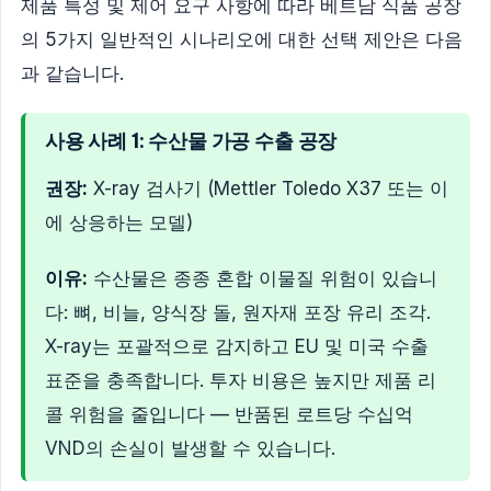
제품 특성 및 제어 요구 사항에 따라 베트남 식품 공장
의 5가지 일반적인 시나리오에 대한 선택 제안은 다음
과 같습니다.
사용 사례 1: 수산물 가공 수출 공장
권장:
X-ray 검사기 (Mettler Toledo X37 또는 이
에 상응하는 모델)
이유:
수산물은 종종 혼합 이물질 위험이 있습니
다: 뼈, 비늘, 양식장 돌, 원자재 포장 유리 조각.
X-ray는 포괄적으로 감지하고 EU 및 미국 수출
표준을 충족합니다. 투자 비용은 높지만 제품 리
콜 위험을 줄입니다 — 반품된 로트당 수십억
VND의 손실이 발생할 수 있습니다.