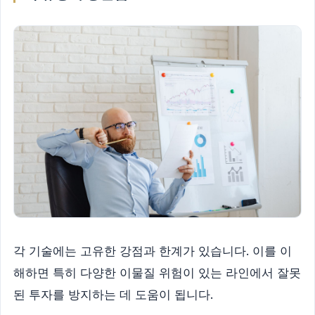
각 기술에는 고유한 강점과 한계가 있습니다. 이를 이
해하면 특히 다양한 이물질 위험이 있는 라인에서 잘못
된 투자를 방지하는 데 도움이 됩니다.