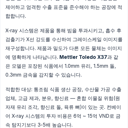
제어하고 엄격한 수출 표준을 준수해야 하는 공장에 적
합합니다.
X-ray 시스템은 제품을 통해 빔을 투과시키고, 흡수 후
검출기가 X선 강도를 수신하여 그레이스케일 이미지를
재구성합니다. 제품과 밀도가 다른 모든 물체는 이미지
에 명확하게 나타납니다.
Mettler Toledo X37
과 같
은 모델은 포장된 식품에서 1.0mm 유리, 1.5mm 돌,
0.3mm 금속을 감지할 수 있습니다.
적합한 대상: 통조림 식품 생산 공장, 수산물 가공 수출
업체, 고급 제과, 분유, 향신료 — 혼합 이물질 위험(원
자재 유리 조각, 향신료 돌, 육류 뼈)이 있는 곳. 컨베이
어 X-ray 시스템의 투자 비용은 6억 ~ 15억 VND로 금
속 탐지기보다 3-5배 높습니다.