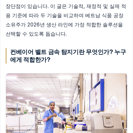
장단점이 있습니다. 이 글은 기술적, 재정적 및 실제 적
용 기준에 따라 두 기술을 비교하여 베트남 식품 공장
소유주가 2026년 생산 라인에 가장 적합한 솔루션을
선택할 수 있도록 돕습니다.
컨베이어 벨트 금속 탐지기란 무엇인가? 누구
에게 적합한가?