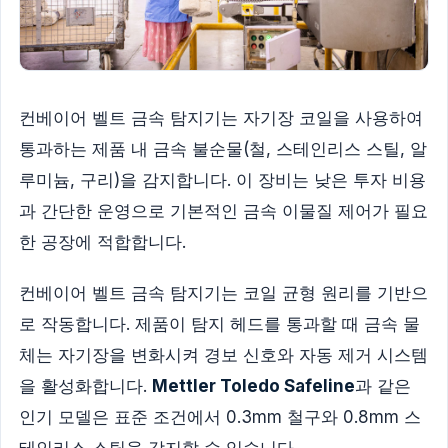
컨베이어 벨트 금속 탐지기는 자기장 코일을 사용하여
통과하는 제품 내 금속 불순물(철, 스테인리스 스틸, 알
루미늄, 구리)을 감지합니다. 이 장비는 낮은 투자 비용
과 간단한 운영으로 기본적인 금속 이물질 제어가 필요
한 공장에 적합합니다.
컨베이어 벨트 금속 탐지기는 코일 균형 원리를 기반으
로 작동합니다. 제품이 탐지 헤드를 통과할 때 금속 물
체는 자기장을 변화시켜 경보 신호와 자동 제거 시스템
을 활성화합니다.
Mettler Toledo Safeline
과 같은
인기 모델은 표준 조건에서 0.3mm 철구와 0.8mm 스