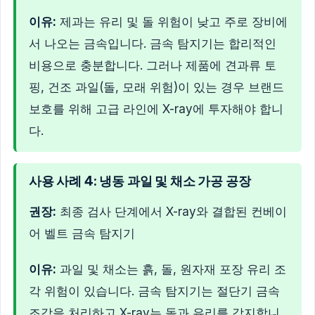
이유:
제과는 유리 및 돌 위험이 낮고 주로 장비에
서 나오는 금속입니다. 금속 탐지기는 합리적인
비용으로 충분합니다. 그러나 제품에 견과류 토
핑, 건조 과일(돌, 모래 위험)이 있는 경우 브랜드
보호를 위해 고급 라인에 X-ray에 투자해야 합니
다.
사용 사례 4: 냉동 과일 및 채소 가공 공장
권장:
최종 검사 단계에서 X-ray와 결합된 컨베이
어 벨트 금속 탐지기
이유:
과일 및 채소는 흙, 돌, 원자재 포장 유리 조
각 위험이 있습니다. 금속 탐지기는 절단기 금속
조각을 처리하고 X-ray는 돌과 유리를 감지합니