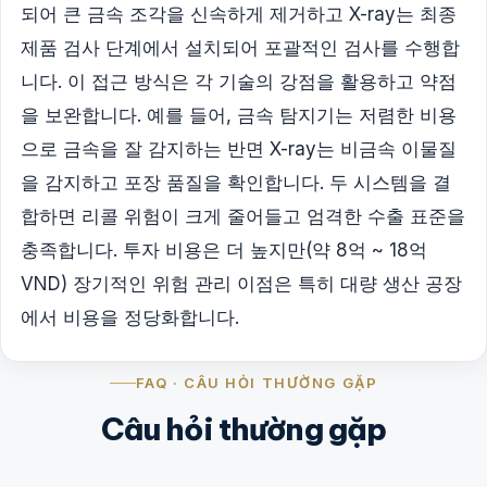
되어 큰 금속 조각을 신속하게 제거하고 X-ray는 최종
제품 검사 단계에서 설치되어 포괄적인 검사를 수행합
니다. 이 접근 방식은 각 기술의 강점을 활용하고 약점
을 보완합니다. 예를 들어, 금속 탐지기는 저렴한 비용
으로 금속을 잘 감지하는 반면 X-ray는 비금속 이물질
을 감지하고 포장 품질을 확인합니다. 두 시스템을 결
합하면 리콜 위험이 크게 줄어들고 엄격한 수출 표준을
충족합니다. 투자 비용은 더 높지만(약 8억 ~ 18억
VND) 장기적인 위험 관리 이점은 특히 대량 생산 공장
에서 비용을 정당화합니다.
FAQ · CÂU HỎI THƯỜNG GẶP
Câu hỏi thường gặp