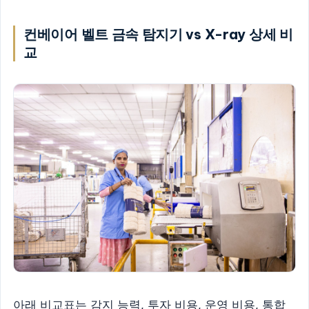
컨베이어 벨트 금속 탐지기 vs X-ray 상세 비
교
아래 비교표는 감지 능력, 투자 비용, 운영 비용, 통합