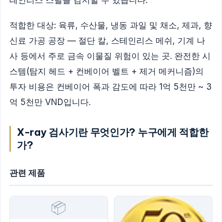
테인리스 스틸을 감지할 수 있습니다.
적합한 대상: 육류, 수산물, 냉동 과일 및 채소, 제과, 향
신료 가공 공장 — 절단 칼, 스테인리스 메쉬, 기계 나
사 등에서 주로 금속 이물질 위험이 있는 곳. 완전한 시
스템(탐지 헤드 + 컨베이어 벨트 + 제거 메커니즘)의
투자 비용은 컨베이어 폭과 감도에 따라 1억 5천만 ~ 3
억 5천만 VND입니다.
X-ray 검사기란 무엇인가? 누구에게 적합한
가?
관련 제품
📦