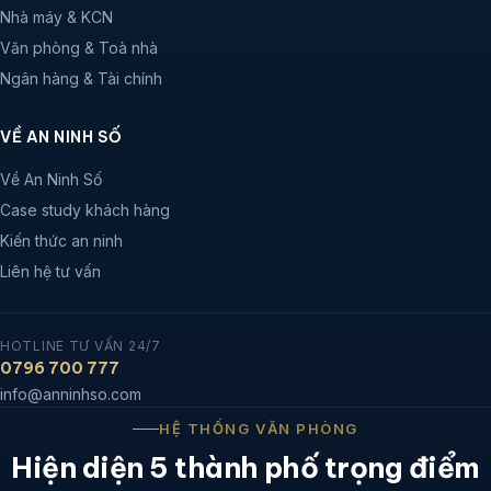
Nhà máy & KCN
Văn phòng & Toà nhà
Ngân hàng & Tài chính
VỀ AN NINH SỐ
Về An Ninh Số
Case study khách hàng
Kiến thức an ninh
Liên hệ tư vấn
HOTLINE TƯ VẤN 24/7
0796 700 777
info@anninhso.com
HỆ THỐNG VĂN PHÒNG
Hiện diện 5 thành phố trọng điểm