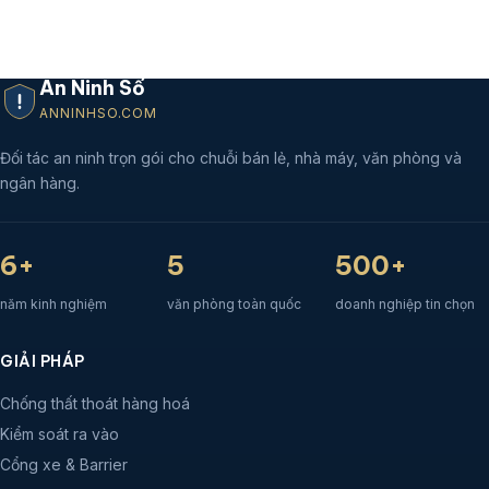
An Ninh Số
ANNINHSO.COM
Đối tác an ninh trọn gói cho chuỗi bán lẻ, nhà máy, văn phòng và
ngân hàng.
6+
5
500+
năm kinh nghiệm
văn phòng toàn quốc
doanh nghiệp tin chọn
GIẢI PHÁP
Chống thất thoát hàng hoá
Kiểm soát ra vào
Cổng xe & Barrier