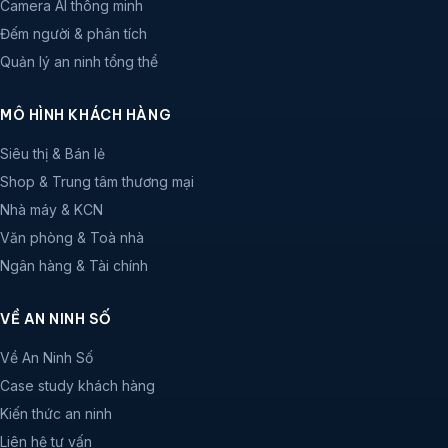
Camera AI thông minh
Đếm người & phân tích
Quản lý an ninh tổng thể
MÔ HÌNH KHÁCH HÀNG
Siêu thị & Bán lẻ
Shop & Trung tâm thương mại
Nhà máy & KCN
Văn phòng & Toà nhà
Ngân hàng & Tài chính
VỀ AN NINH SỐ
Về An Ninh Số
Case study khách hàng
Kiến thức an ninh
Liên hệ tư vấn