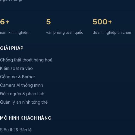
6+
5
500+
năm kinh nghiệm
văn phòng toàn quốc
doanh nghiệp tin chọn
GIẢI PHÁP
Chống thất thoát hàng hoá
Kiểm soát ra vào
Cổng xe & Barrier
Camera AI thông minh
Đếm người & phân tích
Quản lý an ninh tổng thể
MÔ HÌNH KHÁCH HÀNG
Siêu thị & Bán lẻ