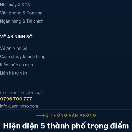
Nhà máy & KCN
Văn phòng & Toà nhà
Ngân hàng & Tài chính
VỀ AN NINH SỐ
Về An Ninh Số
Case study khách hàng
Kiến thức an ninh
Liên hệ tư vấn
HOTLINE TƯ VẤN 24/7
0796 700 777
info@anninhso.com
HỆ THỐNG VĂN PHÒNG
Hiện diện 5 thành phố trọng điểm