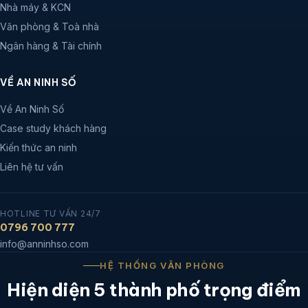
Nhà máy & KCN
Văn phòng & Toà nhà
Ngân hàng & Tài chính
VỀ AN NINH SỐ
Về An Ninh Số
Case study khách hàng
Kiến thức an ninh
Liên hệ tư vấn
HOTLINE TƯ VẤN 24/7
0796 700 777
info@anninhso.com
HỆ THỐNG VĂN PHÒNG
Hiện diện 5 thành phố trọng điểm