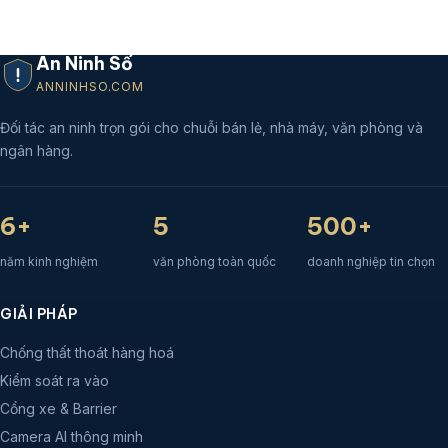
An Ninh Số
ANNINHSO.COM
Đối tác an ninh trọn gói cho chuỗi bán lẻ, nhà máy, văn phòng và
ngân hàng.
6+
5
500+
năm kinh nghiệm
văn phòng toàn quốc
doanh nghiệp tin chọn
GIẢI PHÁP
Chống thất thoát hàng hoá
Kiểm soát ra vào
Cổng xe & Barrier
Camera AI thông minh