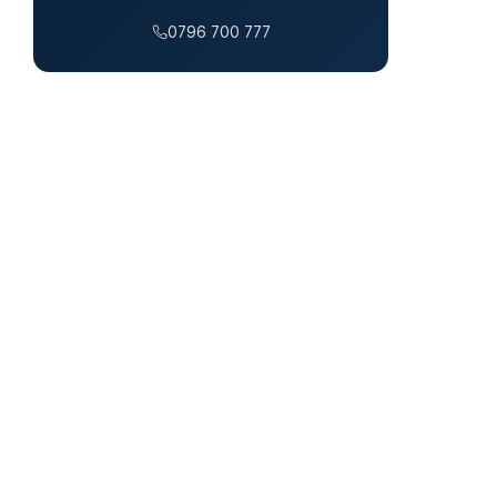
0796 700 777